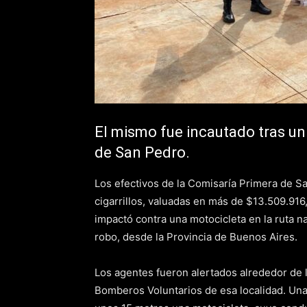
El mismo fue incautado tras un s
de San Pedro.
Los efectivos de la Comisaría Primera de S
cigarrillos, valuadas en más de $13.509.91
impactó contra una motocicleta en la ruta na
robo, desde la Provincia de Buenos Aires.
Los agentes fueron alertados alrededor de 
Bomberos Voluntarios de esa localidad. Una 