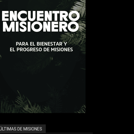
ÚLTIMAS DE MISIONES