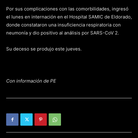
Por sus complicaciones con las comorbilidades, ingresó
el lunes en internación en el Hospital SAMIC de Eldorado,
donde constataron una insuficiencia respiratoria con
neumonía y dio positivo al análisis por SARS-CoV 2.
Su deceso se produjo este jueves.
Con información de PE