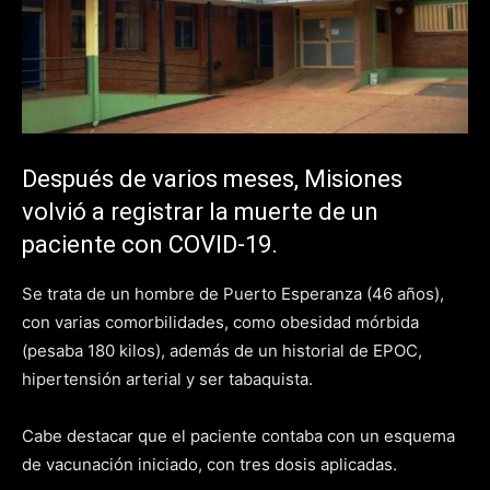
Después de varios meses, Misiones
volvió a registrar la muerte de un
paciente con COVID-19.
Se trata de un hombre de Puerto Esperanza (46 años),
con varias comorbilidades, como obesidad mórbida
(pesaba 180 kilos), además de un historial de EPOC,
hipertensión arterial y ser tabaquista.
Cabe destacar que el paciente contaba con un esquema
de vacunación iniciado, con tres dosis aplicadas.