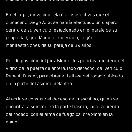
En el lugar, un vecino relató a los efectivos que el
ciudadano Diego A. G. se habría efectuado un disparo
dentro de su vehículo, estacionado en el garaje de su
propiedad, quedándose encerrado, según
manifestaciones de su pareja de 39 años.
Por disposición del juez Monte, los policías rompieron el
vidrio de la puerta delantera, lado derecho, del vehículo
Renault Duster, para obtener la llave del rodado ubicado
en la parte del asiento delantero.
Al abrir se constató el deceso del masculino, quien se
encontraba sentado en la parte trasera, lado izquierdo
del rodado, con el arma de fuego calibre 9mm en la
mano.