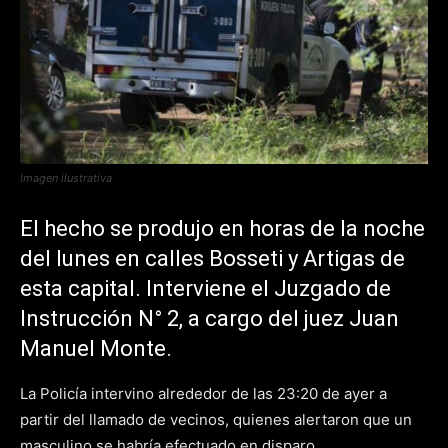
Imagen ilustrativa
El hecho se produjo en horas de la noche
del lunes en calles Bosseti y Artigas de
esta capital. Interviene el Juzgado de
Instrucción N° 2, a cargo del juez Juan
Manuel Monte.
La Policía intervino alrededor de las 23:20 de ayer a
partir del llamado de vecinos, quienes alertaron que un
masculino se habría efectuado en disparo.