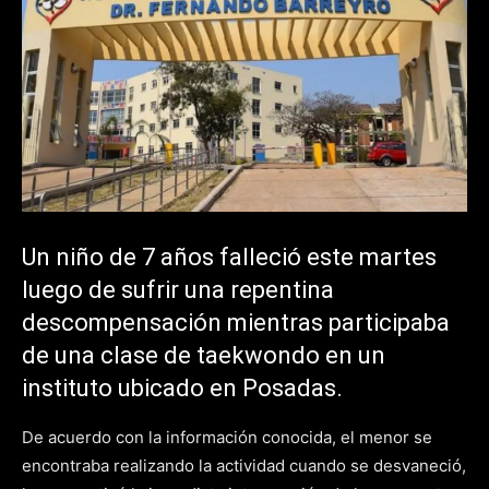
Un niño de 7 años falleció este martes
luego de sufrir una repentina
descompensación mientras participaba
de una clase de taekwondo en un
instituto ubicado en Posadas.
De acuerdo con la información conocida, el menor se
encontraba realizando la actividad cuando se desvaneció,