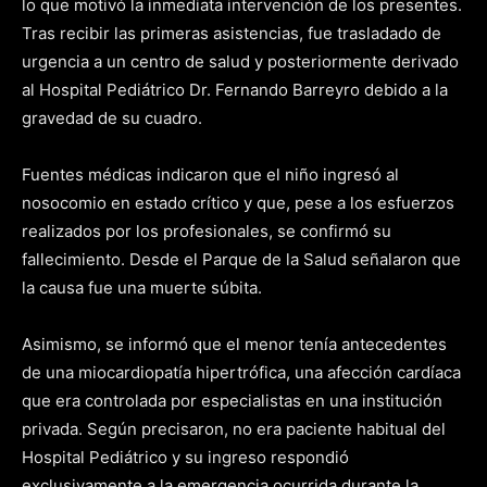
lo que motivó la inmediata intervención de los presentes.
Tras recibir las primeras asistencias, fue trasladado de
urgencia a un centro de salud y posteriormente derivado
al Hospital Pediátrico Dr. Fernando Barreyro debido a la
gravedad de su cuadro.
Fuentes médicas indicaron que el niño ingresó al
nosocomio en estado crítico y que, pese a los esfuerzos
realizados por los profesionales, se confirmó su
fallecimiento. Desde el Parque de la Salud señalaron que
la causa fue una muerte súbita.
Asimismo, se informó que el menor tenía antecedentes
de una miocardiopatía hipertrófica, una afección cardíaca
que era controlada por especialistas en una institución
privada. Según precisaron, no era paciente habitual del
Hospital Pediátrico y su ingreso respondió
exclusivamente a la emergencia ocurrida durante la