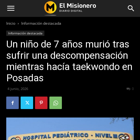
Inicio
Información destacada
Información destacada
Un niño de 7 años murió tras
sufrir una descompensación
mientras hacía taekwondo en
Posadas
4 junio, 2026
73
0