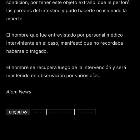
condición, por tener este objeto extraño, que le perforó
las paredes del intestino y pudo haberle ocasionado la
muerte.
El hombre que fue entrevistado por personal médico
interviniente en el caso, manifestó que no recordaba
habérselo tragado.
El hombre se recupera luego de la intervención y será
mantenido en observación por varios días.
Alem News
ETIQUETAS
Alem
Escarbadiente
Intestino