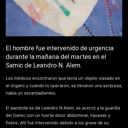
El hombre fue intervenido de urgencia
durante la mañana del martes en el
Samic de Leandro N. Alem.
Los médicos encontraron que tenía un objeto clavado en
el órgano y cuando lo operaron, se llevaron una sorpresa,
había un escarbadientes.
El paciente es de Leandro N Alem, se acercó a la guardia
del Samic con un fuerte dolor abdominal, nauseas y
fiebre. Allí fue intervenido debido a los grave de su