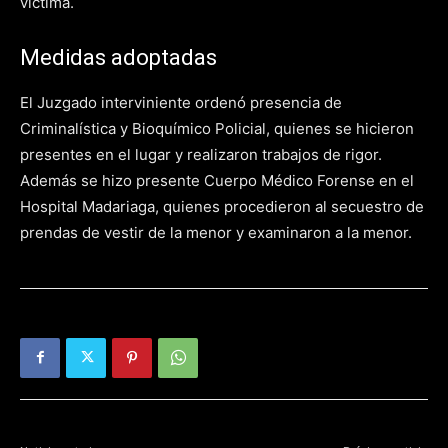
víctima.
Medidas adoptadas
El Juzgado interviniente ordenó presencia de
Criminalística y Bioquímico Policial, quienes se hicieron
presentes en el lugar y realizaron trabajos de rigor.
Además se hizo presente Cuerpo Médico Forense en el
Hospital Madariaga, quienes procedieron al secuestro de
prendas de vestir de la menor y examinaron a la menor.