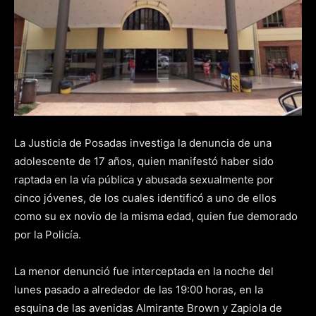
La Justicia de Posadas investiga la denuncia de una
adolescente de 17 años, quien manifestó haber sido
raptada en la vía pública y abusada sexualmente por
cinco jóvenes, de los cuales identificó a uno de ellos
como su ex novio de la misma edad, quien fue demorado
por la Policía.
La menor denunció fue interceptada en la noche del
lunes pasado a alrededor de las 19:00 horas, en la
esquina de las avenidas Almirante Brown y Zapiola de