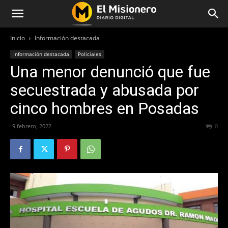
Inicio
Información destacada
Información destacada
Policiales
Una menor denunció que fue
secuestrada y abusada por
cinco hombres en Posadas
9 febrero, 2022
1096
0