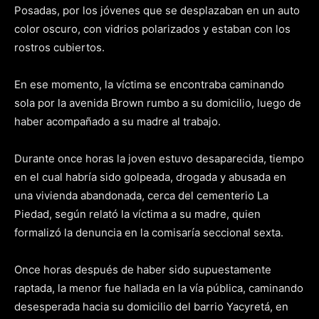
Posadas, por los jóvenes que se desplazaban en un auto
color oscuro, con vidrios polarizados y estaban con los
rostros cubiertos.
En ese momento, la víctima se encontraba caminando
sola por la avenida Brown rumbo a su domicilio, luego de
haber acompañado a su madre al trabajo.
Durante once horas la joven estuvo desaparecida, tiempo
en el cual habría sido golpeada, drogada y abusada en
una vivienda abandonada, cerca del cementerio La
Piedad, según relató la víctima a su madre, quien
formalizó la denuncia en la comisaría seccional sexta.
Once horas después de haber sido supuestamente
raptada, la menor fue hallada en la vía pública, caminando
desesperada hacia su domicilio del barrio Yacyretá, en