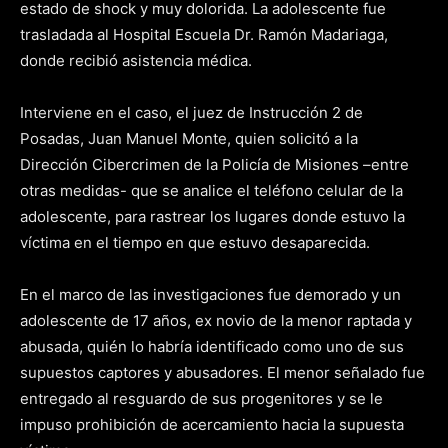
estado de shock y muy dolorida. La adolescente fue
trasladada al Hospital Escuela Dr. Ramón Madariaga,
donde recibió asistencia médica.
Interviene en el caso, el juez de Instrucción 2 de
Posadas, Juan Manuel Monte, quien solicitó a la
Dirección Cibercrimen de la Policía de Misiones –entre
otras medidas- que se analice el teléfono celular de la
adolescente, para rastrear los lugares donde estuvo la
víctima en el tiempo en que estuvo desaparecida.
En el marco de las investigaciones fue demorado y un
adolescente de 17 años, ex novio de la menor raptada y
abusada, quién lo habría identificado como uno de sus
supuestos captores y abusadores. El menor señalado fue
entregado al resguardo de sus progenitores y se le
impuso prohibición de acercamiento hacia la supuesta