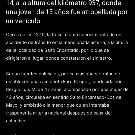
14, a la altura del kilómetro 937, donde
una joven de 15 años fue atropellada por
un vehículo.
Cerca de las 12:10, la Policía tomó conocimiento de un
accidente de tránsito en la mencionada arteria, a la altura
de la localidad de Salto Encantado, por lo que se
dirigieron al lugar, donde constataron el siniestro.
Según fuentes policiales, por causas que se tratan de
establecer, una camioneta Ford Ranger, conducida por
Sergio Luis M. de 47 años, acompañado por una mujer de
42 años, circulaba en sentido Salto Encantado-Dos de
Mayo, y embistió a la menor que quien intentaba
trasponer la arteria nacional después de bajar del
colectivo.