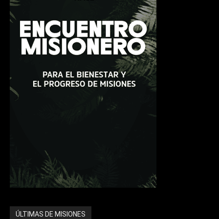
ÚLTIMAS DE MISIONES