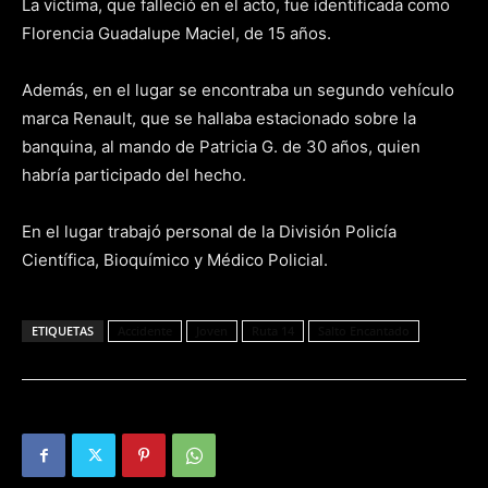
La víctima, que falleció en el acto, fue identificada como
Florencia Guadalupe Maciel, de 15 años.
Además, en el lugar se encontraba un segundo vehículo
marca Renault, que se hallaba estacionado sobre la
banquina, al mando de Patricia G. de 30 años, quien
habría participado del hecho.
En el lugar trabajó personal de la División Policía
Científica, Bioquímico y Médico Policial.
ETIQUETAS
Accidente
Joven
Ruta 14
Salto Encantado