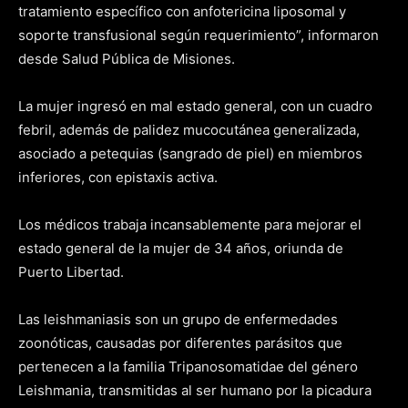
tratamiento específico con anfotericina liposomal y
soporte transfusional según requerimiento”, informaron
desde Salud Pública de Misiones.
La mujer ingresó en mal estado general, con un cuadro
febril, además de palidez mucocutánea generalizada,
asociado a petequias (sangrado de piel) en miembros
inferiores, con epistaxis activa.
Los médicos trabaja incansablemente para mejorar el
estado general de la mujer de 34 años, oriunda de
Puerto Libertad.
Las leishmaniasis son un grupo de enfermedades
zoonóticas, causadas por diferentes parásitos que
pertenecen a la familia Tripanosomatidae del género
Leishmania, transmitidas al ser humano por la picadura