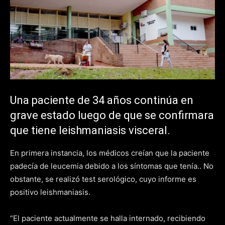
Una paciente de 34 años continúa en
grave estado luego de que se confirmara
que tiene leishmaniasis visceral.
En primera instancia, los médicos creían que la paciente
padecía de leucemia debido a los síntomas que tenía.. No
obstante, se realizó test serológico, cuyo informe es
positivo leishmaniasis.
“El paciente actualmente se halla internado, recibiendo