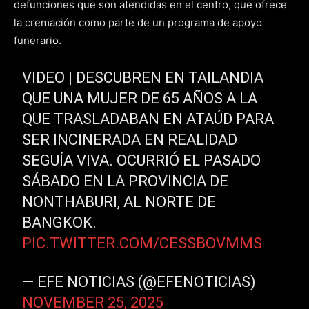
defunciones que son atendidas en el centro, que ofrece
la cremación como parte de un programa de apoyo
funerario.
VIDEO | DESCUBREN EN TAILANDIA
QUE UNA MUJER DE 65 AÑOS A LA
QUE TRASLADABAN EN ATAÚD PARA
SER INCINERADA EN REALIDAD
SEGUÍA VIVA. OCURRIÓ EL PASADO
SÁBADO EN LA PROVINCIA DE
NONTHABURI, AL NORTE DE
BANGKOK.
PIC.TWITTER.COM/CESSBOVMMS
— EFE NOTICIAS (@EFENOTICIAS)
NOVEMBER 25, 2025