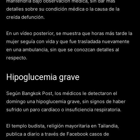
mantendría bajo observación médica, sin dar más
detalles sobre su condición médica o la causa de la
creída defunción.
En un vídeo posterior, se muestra que horas más tarde la
mujer seguía con vida y que fue trasladada nuevamente
en una ambulancia, sin que se conozcan detalles al
respecto.
Hipoglucemia grave
Según Bangkok Post, los médicos le detectaron el
domingo una hipoglucemia grave, sin signos de haber
sufrido un paro cardíaco o insuficiencia respiratoria.
El templo budista, religión mayoritaria en Tailandia,
publica a diario a través de Facebook casos de