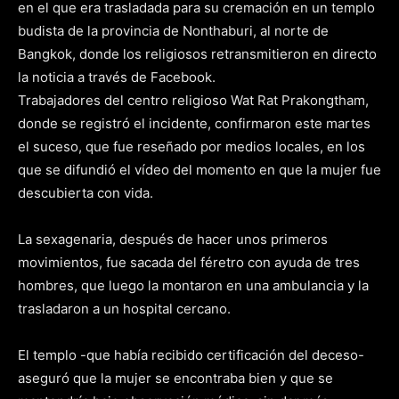
en el que era trasladada para su cremación en un templo
budista de la provincia de Nonthaburi, al norte de
Bangkok, donde los religiosos retransmitieron en directo
la noticia a través de Facebook.
Trabajadores del centro religioso Wat Rat Prakongtham,
donde se registró el incidente, confirmaron este martes
el suceso, que fue reseñado por medios locales, en los
que se difundió el vídeo del momento en que la mujer fue
descubierta con vida.
La sexagenaria, después de hacer unos primeros
movimientos, fue sacada del féretro con ayuda de tres
hombres, que luego la montaron en una ambulancia y la
trasladaron a un hospital cercano.
El templo -que había recibido certificación del deceso-
aseguró que la mujer se encontraba bien y que se