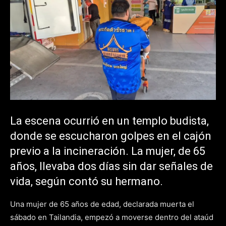
La escena ocurrió en un templo budista,
donde se escucharon golpes en el cajón
previo a la incineración. La mujer, de 65
años, llevaba dos días sin dar señales de
vida, según contó su hermano.
Una mujer de 65 años de edad, declarada muerta el
sábado en Tailandia, empezó a moverse dentro del ataúd