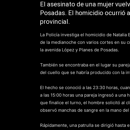
El asesinato de una mujer vuel
Posadas. El homicidio ocurrió 
provincial.
La Policía investiga el homicidio de Natalia
de la medianoche con varios cortes en su c
la avenida López y Planes de Posadas.
También se encontraba en el lugar su pareja
del cuello que se habría producido con la in
El hecho se conoció a las 23:30 horas, cuan
a las 15:00 horas una pareja ingresó a una h
que finalice el turno, el hombre solicitó 
observó manchas de sangre en la mano del 
Rápidamente, una patrulla se dirigió hasta e