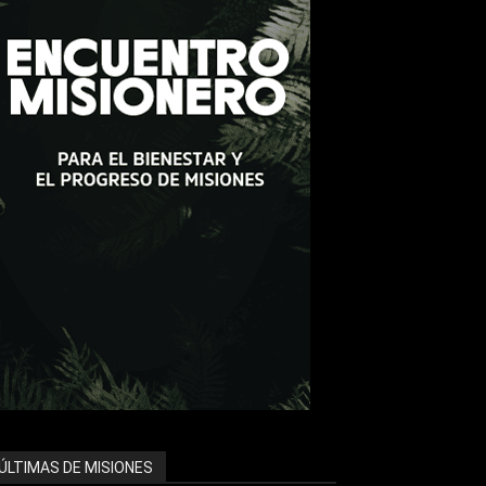
ÚLTIMAS DE MISIONES