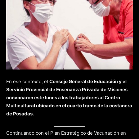
En ese contexto, el
Consejo General de Educación y el
Servicio Provincial de Enseñanza Privada de Misiones
convocaron este lunes a los trabajadores al Centro
Multicultural ubicado en el cuarto tramo de la costanera
de Posadas.
Continuando con el Plan Estratégico de Vacunación en