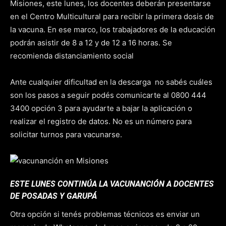
Misiones, este lunes, los docentes deberán presentarse
en el Centro Multicultural para recibir la primera dosis de
la vacuna. En ese marco, los trabajadores de la educación
podrán asistir de 8 a 12 y de 12 a 16 horas. Se
recomienda distanciamiento social
Ante cualquier dificultad en la descarga no sabés cuáles
son los pasos a seguir podés comunicarte al 0800 444
3400 opción 3 para ayudarte a bajar la aplicación o
realizar el registro de datos. No es un número para
solicitar turnos para vacunarse.
ESTE LUNES CONTINÚA LA VACUNANCIÓN A DOCENTES
DE POSADAS Y GARUPÁ
Otra opción si tenés problemas técnicos es enviar un