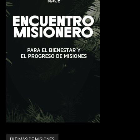
ÚLTIMAS DE MISIONES