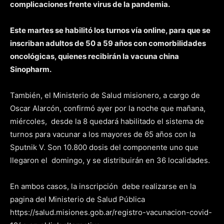
complicaciones frente virus de la pandemia.
Este martes se habilitó los turnos vía online, para que se
inscriban adultos de 50 a 59 años con comorbilidades
oncológicas, quienes recibirán la vacuna china
Sinopharm.
También, el Ministerio de Salud misionero, a cargo de
Oscar Alarcón, confirmó ayer por la noche que mañana,
miércoles, desde la 8 quedará habilitado el sistema de
turnos para vacunar a los mayores de 65 años con la
Sputnik V. Son 10.800 dosis del componente uno que
llegaron el domingo, y se distribuirán en 36 localidades.
En ambos casos, la inscripción debe realizarse en la
pagina del Ministerio de Salud Pública
https://salud.misiones.gob.ar/registro-vacunacion-covid-