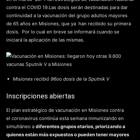
contra el COVID 19.Las dosis serán destinadas para dar
continuidad a la vacunación del grupo adultos mayores
de 65 años en Misiones, que ya han recibido su primera
dosis. Por lo cual en breve se informará cuando se
iniciará la aplicación de las mismas.
Misiones recibió 96oo dosis de la Sputnik V
Inscripciones abiertas
El plan estratégico de vacunación en Misiones contra
el coronavirus continúa esta semana inmunizando en
simultáneo a
diferentes grupos etarios, priorizando a
quienes están más expuestos o pueden tener mayores