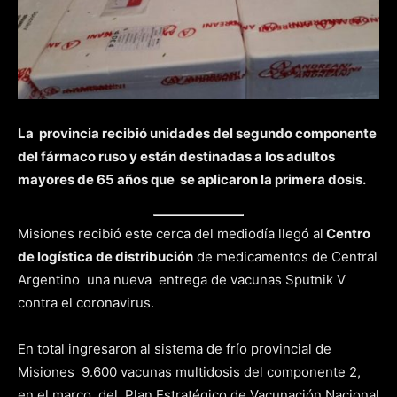
La provincia recibió unidades del segundo componente
del fármaco ruso y están destinadas a los adultos
mayores de 65 años que se aplicaron la primera dosis.
Misiones recibió este cerca del mediodía llegó al
Centro
de logística de distribución
de medicamentos de Central
Argentino una nueva entrega de vacunas Sputnik V
contra el coronavirus.
En total ingresaron al sistema de frío provincial de
Misiones 9.600 vacunas multidosis del componente 2,
en el marco del Plan Estratégico de Vacunación Nacional