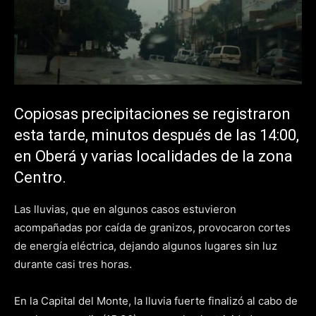
Copiosas precipitaciones se registraron
esta tarde, minutos después de las 14:00,
en Oberá y varias localidades de la zona
Centro.
Las lluvias, que en algunos casos estuvieron
acompañadas por caída de granizos, provocaron cortes
de energía eléctrica, dejando algunos lugares sin luz
durante casi tres horas.
En la Capital del Monte, la lluvia fuerte finalizó al cabo de