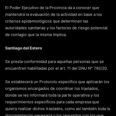
El Poder Ejecutivo de la Provincia da a conocer que
mantendrá la evaluación de la actividad en base a los
criterios epidemiológicos que determinen las
autoridades sanitarias y los factores de riesgo potencial
de contagio que la misma implica.
Santiago del Estero
Se presta conformidad para aquellas personas que se
encuentren habilitadas por el art. 11 del DNU N° 792/20.
Se establecerá un Protocolo especifico que aplicarán los
organismos encargados de coordinar los traslados,
donde se les informará toda la parte operativa y los
requerimientos específicos para cada empresa que
quiera realizar dichos traslados, como así también toda la
documentación necesaria y los requisitos con los que