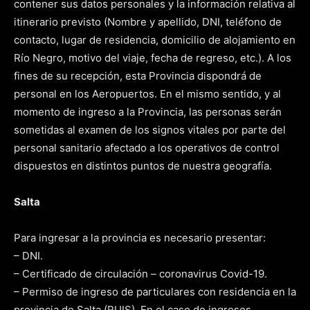
contener sus datos personales y la información relativa al
itinerario previsto (Nombre y apellido, DNI, teléfono de
contacto, lugar de residencia, domicilio de alojamiento en
Río Negro, motivo del viaje, fecha de regreso, etc.). A los
fines de su recepción, esta Provincia dispondrá de
personal en los Aeropuertos. En el mismo sentido, y al
momento de ingreso a la Provincia, las personas serán
sometidas al examen de los signos vitales por parte del
personal sanitario afectado a los operativos de control
dispuestos en distintos puntos de nuestra geografía.
Salta
Para ingresar a la provincia es necesario presentar:
– DNI.
– Certificado de circulación – coronavirus Covid-19.
– Permiso de ingreso de particulares con residencia en la
provincia de Salta (RUIS). En el caso de ingresos