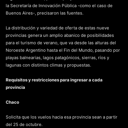
la Secretaría de Innovación Pública -como el caso de
Buenos Aires-, precisaron las fuentes.
La distribución y variedad de oferta de estas nueve
provincias genera un amplio abanico de posibilidades
para el turismo de verano, que va desde las alturas del
Noroeste Argentino hasta el Fin del Mundo, pasando por
playas balnearias, lagos patagónicos, sierras, ríos y
lagunas con distintos climas y propuestas.
Requisitos y restricciones para ingresar a cada
provincia
Chaco
Solicita que los vuelos hacia esa provincia sean a partir
del 25 de octubre.