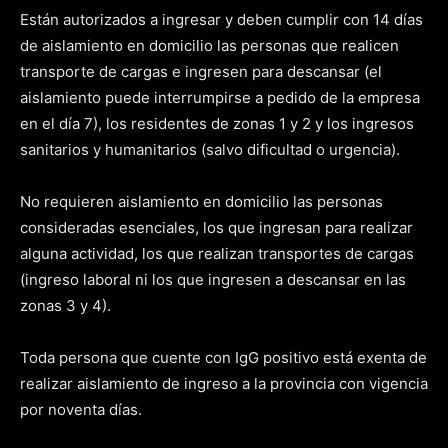
Están autorizados a ingresar y deben cumplir con 14 días
de aislamiento en domicilio las personas que realicen
transporte de cargas e ingresen para descansar (el
aislamiento puede interrumpirse a pedido de la empresa
en el día 7), los residentes de zonas 1 y 2 y los ingresos
sanitarios y humanitarios (salvo dificultad o urgencia).
No requieren aislamiento en domicilio las personas
consideradas esenciales, los que ingresan para realizar
alguna actividad, los que realizan transportes de cargas
(ingreso laboral ni los que ingresen a descansar en las
zonas 3 y 4).
Toda persona que cuente con IgG positivo está exenta de
realizar aislamiento de ingreso a la provincia con vigencia
por noventa días.