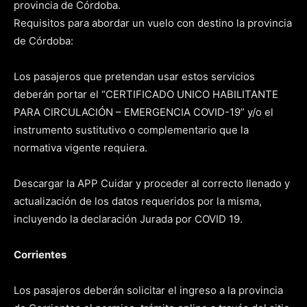
provincia de Córdoba.
Requisitos para abordar un vuelo con destino la provincia
de Córdoba:
Los pasajeros que pretendan usar estos servicios
deberán portar el “CERTIFICADO UNICO HABILITANTE
PARA CIRCULACIÓN – EMERGENCIA COVID-19” y/o el
instrumento sustitutivo o complementario que la
normativa vigente requiera.
Descargar la APP Cuidar y proceder al correcto llenado y
actualización de los datos requeridos por la misma,
incluyendo la declaración Jurada por COVID 19.
Corrientes
Los pasajeros deberán solicitar el ingreso a la provincia