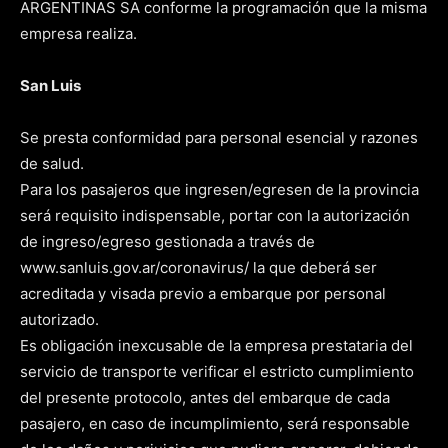
ARGENTINAS SA conforme la programación que la misma
empresa realiza.
San Luis
Se presta conformidad para personal esencial y razones
de salud.
Para los pasajeros que ingresen/egresen de la provincia
será requisito indispensable, portar con la autorización
de ingreso/egreso gestionada a través de
www.sanluis.gov.ar/coronavirus/ la que deberá ser
acreditada y visada previo a embarque por personal
autorizado.
Es obligación inexcusable de la empresa prestataria del
servicio de transporte verificar el estricto cumplimiento
del presente protocolo, antes del embarque de cada
pasajero, en caso de incumplimiento, será responsable