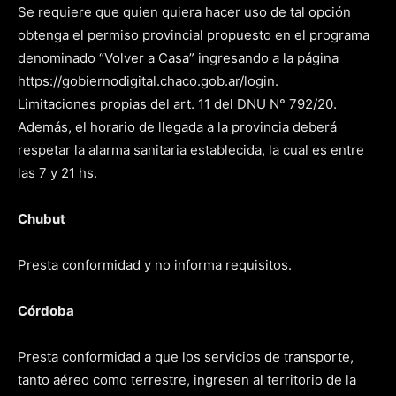
Se requiere que quien quiera hacer uso de tal opción
obtenga el permiso provincial propuesto en el programa
denominado “Volver a Casa” ingresando a la página
https://gobiernodigital.chaco.gob.ar/login.
Limitaciones propias del art. 11 del DNU N° 792/20.
Además, el horario de llegada a la provincia deberá
respetar la alarma sanitaria establecida, la cual es entre
las 7 y 21 hs.
Chubut
Presta conformidad y no informa requisitos.
Córdoba
Presta conformidad a que los servicios de transporte,
tanto aéreo como terrestre, ingresen al territorio de la