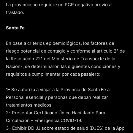
La provincia no requiere un PCR negativo previo al
traslado.
Santa Fe
En base a criterios epidemiológicos, los factores de
riesgo potencial de contagio y conforme al artículo 2º de
la Resolución 221 del Ministerio de Transporte de la
Nación-, se determinaron las siguientes condiciones y
requisitos a cumplimentar por cada pasajero:
1- Se autoriza a viajar a la Provincia de Santa Fe a
Personal esencial y personas que deban realizar
tratamientos médicos.
2- Presentar Certificado Único Habilitante Para
Circulación – Emergencia COVID-19.
3- Exhibir DD JJ sobre estado de salud (DJES) de la App