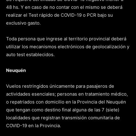
48 hs. Y en caso de no contar con el mismo se deberá
realizar el Test rápido de COVID-19 o PCR bajo su
exclusivo gasto.
Toda persona que ingrese al territorio provincial deberá
utilizar los mecanismos electrónicos de geolocalización y
auto test establecidos.
Neuquén
Vuelos restringidos únicamente para pasajeros de
actividades esenciales; personas en tratamiento médico,
o repatriados con domicilio en la Provincia del Neuquén
que tengan como destino final alguna de las 7 (siete)
localidades que registran transmisión comunitaria de
COVID-19 en la Provincia.