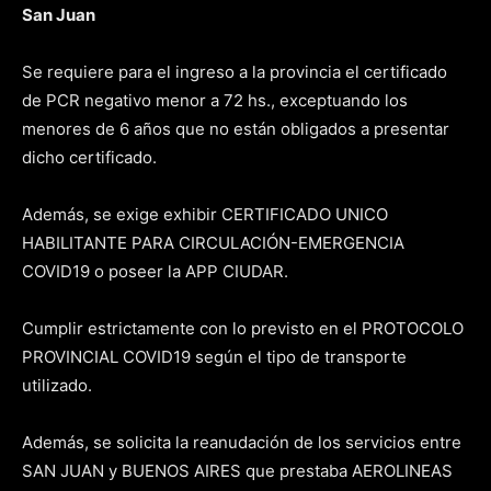
San Juan
Se requiere para el ingreso a la provincia el certificado
de PCR negativo menor a 72 hs., exceptuando los
menores de 6 años que no están obligados a presentar
dicho certificado.
Además, se exige exhibir CERTIFICADO UNICO
HABILITANTE PARA CIRCULACIÓN-EMERGENCIA
COVID19 o poseer la APP CIUDAR.
Cumplir estrictamente con lo previsto en el PROTOCOLO
PROVINCIAL COVID19 según el tipo de transporte
utilizado.
Además, se solicita la reanudación de los servicios entre
SAN JUAN y BUENOS AIRES que prestaba AEROLINEAS