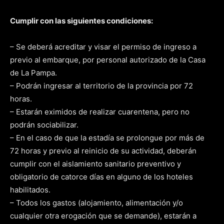
Cumplir con las siguientes condiciones:
– Se deberá acreditar y visar el permiso de ingreso a
previo al embarque, por personal autorizado de la Casa
de La Pampa.
– Podrán ingresar al territorio de la provincia por 72
horas.
– Estarán eximidos de realizar cuarentena, pero no
podrán sociabilizar.
– En el caso de que la estadía se prolongue por más de
72 horas y previo al reinicio de su actividad, deberán
cumplir con el aislamiento sanitario preventivo y
obligatorio de catorce días en alguno de los hoteles
habilitados.
– Todos los gastos (alojamiento, alimentación y/o
cualquier otra erogación que se demande), estarán a