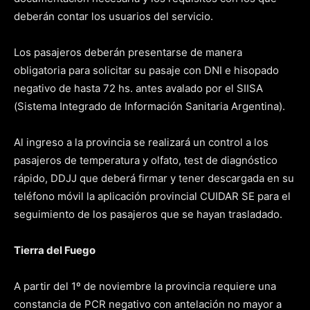
deberán contar los usuarios del servicio.
Los pasajeros deberán presentarse de manera
obligatoria para solicitar su pasaje con DNI e hisopado
negativo de hasta 72 hs. antes avalado por el SIISA
(Sistema Integrado de Información Sanitaria Argentina).
Al ingreso a la provincia se realizará un control a los
pasajeros de temperatura y olfato, test de diagnóstico
rápido, DDJJ que deberá firmar y tener descargada en su
teléfono móvil la aplicación provincial CUIDAR SE para el
seguimiento de los pasajeros que se hayan trasladado.
Tierra del Fuego
A partir del 1º de noviembre la provincia requiere una
constancia de PCR negativo con antelación no mayor a