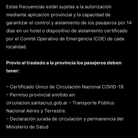
Estas frecuencias están sujetas a la autorización
mediante aplicación provincial y la capacidad de
garantizar el control y aislamiento de los pasajeros por 14
días en un hotel o dispositivo de aislamiento certificado
por el Comité Operativo de Emergencia (COE) de cada
localidad.
Previo al traslado a la provincia los pasajeros deben
tener:
– Certificado Único de Circulación Nacional COVID-19.
– Permiso provincial emitido en
circulacion.santacruz.gob.ar – Transporte Público
Nacional Aéreo y Terrestre.
– Declaración jurada de circulación y permanencia del
Ministerio de Salud