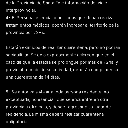
de la Provincia de Santa Fe e información del viaje
interprovincial.
4- El Personal esencial o personas que deban realizar
tratamientos médicos, podrán ingresar al territorio de la
provincia por 72Hs.
Estarán eximidos de realizar cuarentena, pero no podrán
sociabilizar. Se deja expresamente aclarado que en el
caso de que la estadía se prolongue por más de 72hs, y
previo al reinicio de su actividad, deberán cumplimentar
una cuarentena de 14 días.
5- Se autoriza a viajar a toda persona residente, no
exceptuada, no esencial, que se encuentre en otra
provincia u otro país, y desee regresar a su lugar de
residencia. La misma deberá realizar cuarentena
obligatoria.