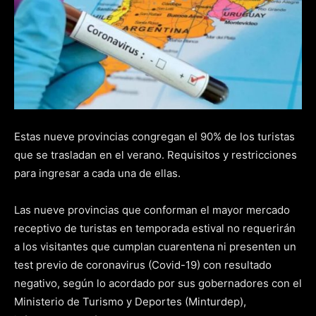
Estas nueve provincias congregan el 90% de los turistas
que se trasladan en el verano. Requisitos y restricciones
para ingresar a cada una de ellas.
Las nueve provincias que conforman el mayor mercado
receptivo de turistas en temporada estival no requerirán
a los visitantes que cumplan cuarentena ni presenten un
test previo de coronavirus (Covid-19) con resultado
negativo, según lo acordado por sus gobernadores con el
Ministerio de Turismo y Deportes (Minturdep),