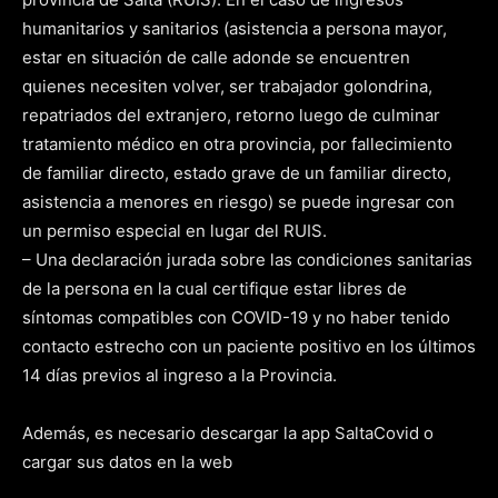
humanitarios y sanitarios (asistencia a persona mayor,
estar en situación de calle adonde se encuentren
quienes necesiten volver, ser trabajador golondrina,
repatriados del extranjero, retorno luego de culminar
tratamiento médico en otra provincia, por fallecimiento
de familiar directo, estado grave de un familiar directo,
asistencia a menores en riesgo) se puede ingresar con
un permiso especial en lugar del RUIS.
– Una declaración jurada sobre las condiciones sanitarias
de la persona en la cual certifique estar libres de
síntomas compatibles con COVID-19 y no haber tenido
contacto estrecho con un paciente positivo en los últimos
14 días previos al ingreso a la Provincia.
Además, es necesario descargar la app SaltaCovid o
cargar sus datos en la web