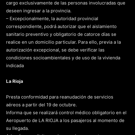
cargo exclusivamente de las personas involucradas que
deseen ingresar a la provincia.
– Excepcionalmente, la autoridad provincial
correspondiente, podrá autorizar que el aislamiento
sanitario preventivo y obligatorio de catorce días se
realice en un domicilio particular. Para ello, previa a la
autorización excepcional, se debe verificar las
condiciones socioambientales y de uso de la vivienda
indicada
La Rioja
Presta conformidad para reanudación de servicios
aéreos a partir del 19 de octubre.
Informa que se realizará control médico obligatorio en el
Aeropuerto de LA RIOJA a los pasajeros al momento de
su llegada.