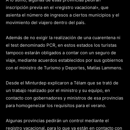
inscripción previa en el «registro vacacional», que
asienta el número de ingresos a ciertos municipios y el
movimiento del viajero dentro del país.
Además de no exigir la realización de una cuarentena ni
el test denominado PCR, en estos estados los turistas
tampoco estarán obligados a contar con un seguro de
viaje, mediante acuerdos establecidos por sus gobiernos
con el ministro de Turismo y Deportes, Matías Lammens.
Desde el Minturdep explicaron a Télam que se trató de
un trabajo realizado por el ministro y su equipo, en
contacto con gobernadores y ministros de esa provincias
para homogeneizar los requisitos para el verano.
Algunas provincias pedirán un control mediante el
registro vacacional, para lo que ya están en contacto con