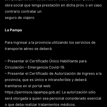
obra social que tenga prestación en dicha prov. o en caso
contrario contratar un
seguro de viajero
La Pampa
Para ingresar a la provincia utilizando los servicios de
transporte aéreo se deberá:
– Presentar el Certificado Único Habilitante para
Circulación – Emergencia Covid-19.
– Presentar el Certificado de Autorización de Ingreso a la
provincia, que es único e intransferible y deberá
tramitarse en el portal web
https://permisos.lapampa.gob.ar/. La autorización sólo
será otorgada a quien sea personal considerado esencial
o que deba realizar tratamientos médicos.