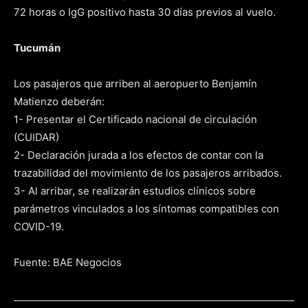
72 horas o IgG positivo hasta 30 días previos al vuelo.
Tucumán
Los pasajeros que arriben al aeropuerto Benjamín
Matienzo deberán:
1- Presentar el Certificado nacional de circulación
(CUIDAR)
2- Declaración jurada a los efectos de contar con la
trazabilidad del movimiento de los pasajeros arribados.
3- Al arribar, se realizarán estudios clínicos sobre
parámetros vinculados a los síntomas compatibles con
COVID-19.
Fuente: BAE Negocios