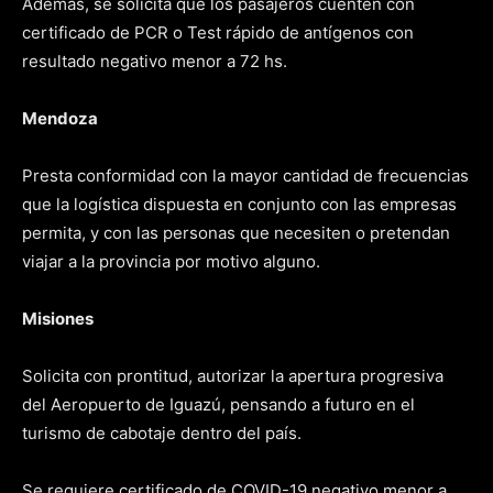
Además, se solicita que los pasajeros cuenten con
certificado de PCR o Test rápido de antígenos con
resultado negativo menor a 72 hs.
Mendoza
Presta conformidad con la mayor cantidad de frecuencias
que la logística dispuesta en conjunto con las empresas
permita, y con las personas que necesiten o pretendan
viajar a la provincia por motivo alguno.
Misiones
Solicita con prontitud, autorizar la apertura progresiva
del Aeropuerto de Iguazú, pensando a futuro en el
turismo de cabotaje dentro del país.
Se requiere certificado de COVID-19 negativo menor a