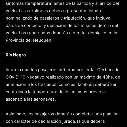
síntomas (temperatura) antes de la partida y al arribo del
vuelo. Las aerolíneas deberán presentar listado
nominalizado de pasajeros y tripulación, que incluya
datos de contacto; y ubicación de los mismos dentro del
vuelo. Los repatriados deberán acreditar domicilio en la
Provincia del Neuquén.
Rio Negro
Informa que los pasajeros deberán presentar Certificado
COVID-19 Negativo realizado con un máximo de 48hs. de
antelación a los traslados, como así también deberá ser
controlada la temperatura de los mismos previo al
ascenso a las aeronaves.
Asimismo, los pasajeros deberán completar una planilla
con carácter de declaración jurada, la que deberá