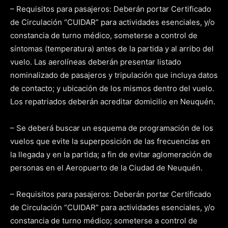
– Requisitos para pasajeros: Deberán portar Certificado
de Circulación “CUIDAR” para actividades esenciales, y/o
constancia de turno médico, someterse a control de
síntomas (temperatura) antes de la partida y al arribo del
vuelo. Las aerolíneas deberán presentar listado
nominalizado de pasajeros y tripulación que incluya datos
de contacto; y ubicación de los mismos dentro del vuelo.
Los repatriados deberán acreditar domicilio en Neuquén.
– Se deberá buscar un esquema de programación de los
vuelos que evite la superposición de las frecuencias en
la llegada y en la partida; a fin de evitar aglomeración de
personas en el Aeropuerto de la Ciudad de Neuquén.
– Requisitos para pasajeros: Deberán portar Certificado
de Circulación “CUIDAR” para actividades esenciales, y/o
constancia de turno médico; someterse a control de