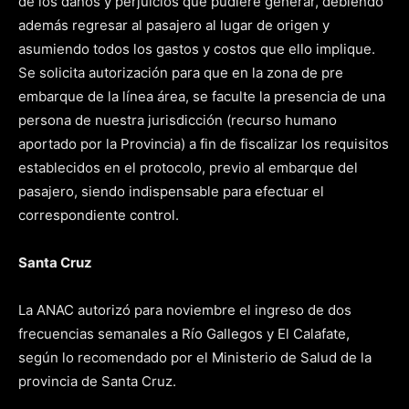
de los daños y perjuicios que pudiere generar, debiendo
además regresar al pasajero al lugar de origen y
asumiendo todos los gastos y costos que ello implique.
Se solicita autorización para que en la zona de pre
embarque de la línea área, se faculte la presencia de una
persona de nuestra jurisdicción (recurso humano
aportado por la Provincia) a fin de fiscalizar los requisitos
establecidos en el protocolo, previo al embarque del
pasajero, siendo indispensable para efectuar el
correspondiente control.
Santa Cruz
La ANAC autorizó para noviembre el ingreso de dos
frecuencias semanales a Río Gallegos y El Calafate,
según lo recomendado por el Ministerio de Salud de la
provincia de Santa Cruz.