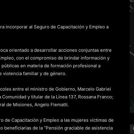
ara incorporar al Seguro de Capacitación y Empleo a
roca orientado a desarrollar acciones conjuntas entre
 Empleo, con el compromiso de brindar información y
s públicas en materia de formación profesional a
 violencia familiar y de género.
coles entre el ministro de Gobierno, Marcelo Gabriel
a Comunidad y titular de la Línea 137, Rossana Franco;
al de Misiones, Angelo Flematti.
ro de Capacitación y Empleo a las mujeres víctimas de
o beneficiarias de la “Pensión graciable de asistencia