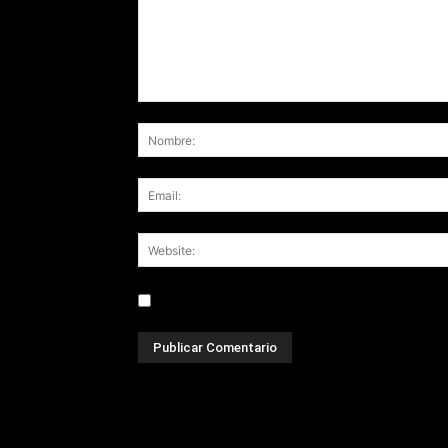
Save my name, email, and website in this br