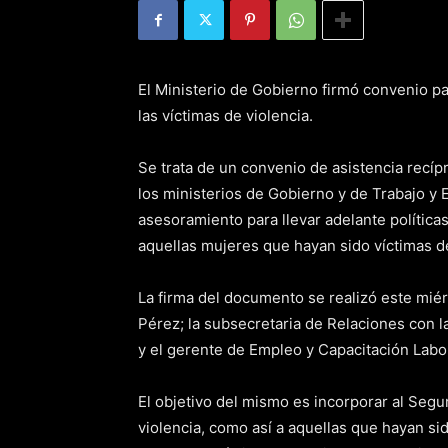
El Ministerio de Gobierno firmó convenio p
las víctimas de violencia.
Se trata de un convenio de asistencia recíp
los ministerios de Gobierno y de Trabajo y
asesoramiento para llevar adelante política
aquellas mujeres que hayan sido víctimas de
La firma del documento se realizó este miér
Pérez; la subsecretaria de Relaciones con l
y el gerente de Empleo y Capacitación Labor
El objetivo del mismo es incorporar al Segu
violencia, como así a aquellas que hayan sid