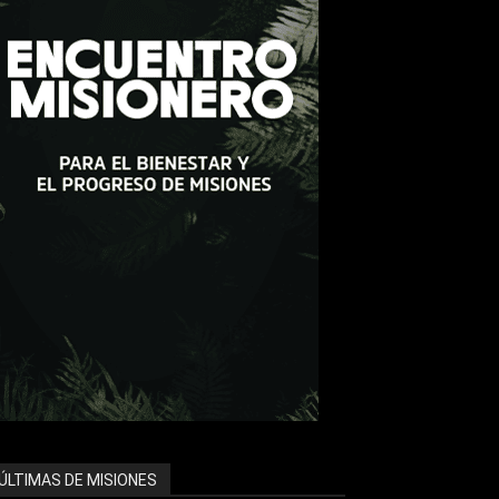
ÚLTIMAS DE MISIONES