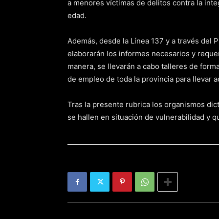
a menores víctimas de delitos contra la int
edad.
Además, desde la Línea 137 y a través del P
elaborarán los informes necesarios y requer
manera, se llevarán a cabo talleres de for
de empleo de toda la provincia para llevar a
Tras la presente rubrica los organismos dict
se hallen en situación de vulnerabilidad y 