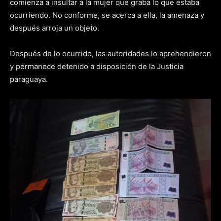
comienza a insultar a la mujer que graba lo que estaba
ocurriendo. No conforme, se acerca a ella, la amenaza y
después arroja un objeto.
Después de lo ocurrido, las autoridades lo aprehendieron
y permanece detenido a disposición de la Justicia
paraguaya.