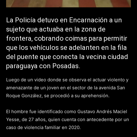
La Policía detuvo en Encarnación a un
sujeto que actuaba en la zona de
frontera, cobrando coimas para permitir
que los vehículos se adelanten en la fila
del puente que conecta la vecina ciudad
paraguaya con Posadas.
Luego de un video donde se observa el actuar violento y
amenazante de un joven en el sector de la avenida San
Roque González, se procedió a su aprehensión.
El hombre fue identificado como Gustavo Andrés Maciel
Yesse, de 27 años, quien cuenta con antecedente por un
caso de violencia familiar en 2020.