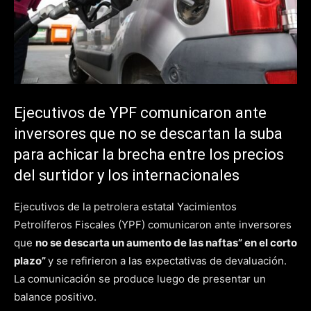
Ejecutivos de YPF comunicaron ante
inversores que no se descartan la suba
para achicar la brecha entre los precios
del surtidor y los internacionales
Ejecutivos de la petrolera estatal Yacimientos
Petrolíferos Fiscales (YPF) comunicaron ante inversores
que
no se descarta un aumento de las naftas” en el corto
plazo”
y se refirieron a las expectativas de devaluación.
La comunicación se produce luego de presentar un
balance positivo.