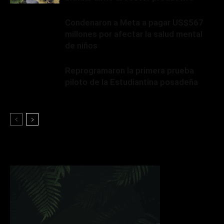
Condenaron a Meta a pagar US$567
millones por afectar la salud mental
de niños
Reprogramaron la primera prueba
piloto de la Estudiantina posadeña