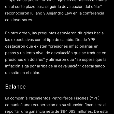
en el corto plazo para seguir la devaluación del dólar”,
reconocieron Iuliano y Alejandro Lew en la conferencia
con inversores.
En otro orden, las preguntas estuvieron dirigidas hacia
las expectativas con el tipo de cambio. Desde YPF
destacaron que existen “presiones inflacionarias en
pesos y un lento nivel de devaluación que se traduce en
presiones en dólares” y afirmaron que “se espera que la
inflación siga por arriba de la devaluación” descartando
un salto en el dólar.
Balance
La compañía Yacimientos Petrolíferos Fiscales (YPF)
comunicó una recuperación en su situación financiera al
reportar una ganancia neta de $94.063 millones. De esta