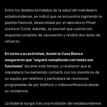
Entre los detalles brindados de la salud del mandatario
estadounidense, se indicó que se encuentra ingiriendo la
pastilla Paxlovid, desarrollada por el laboratorio Pfizer
contra el Covid. Además, se precisó que cuenta con
esquema completo de vacunación y recibió dos dosis de
refuerzo.
En torno a su actividad, desde la Casa Blanca
aseguraron que “seguirá cumpliendo con todas sus
funciones”
durante este tiempo, y revelaron que el
mandatario ha mantenido contacto con los miembros de
su equipo por teléfono y participará de reuniones
programadas de por teléfono o videoconferencia desde
su residencia.
La bilateral surgió tras una invitación del estadounidense