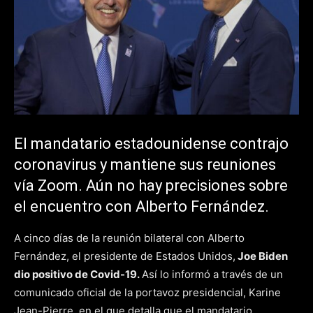
El mandatario estadounidense contrajo
coronavirus y mantiene sus reuniones
vía Zoom. Aún no hay precisiones sobre
el encuentro con Alberto Fernández.
A cinco días de la reunión bilateral con Alberto
Fernández, el presidente de Estados Unidos,
Joe Biden
dio positivo de Covid-19.
Así lo informó a través de un
comunicado oficial de la portavoz presidencial, Karine
Jean-Pierre, en el que detalla que el mandatario