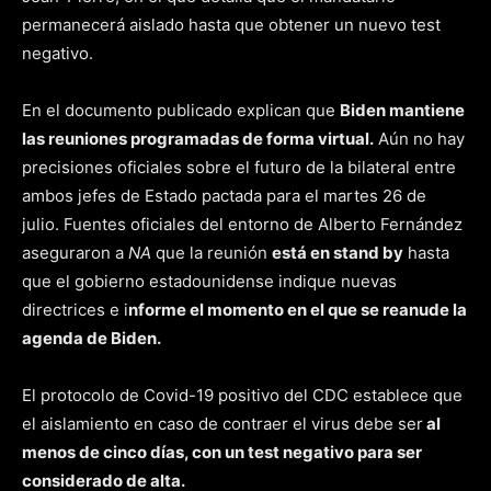
permanecerá aislado hasta que obtener un nuevo test
negativo.
En el documento publicado explican que
Biden mantiene
las reuniones programadas de forma virtual.
Aún no hay
precisiones oficiales sobre el futuro de la bilateral entre
ambos jefes de Estado pactada para el martes 26 de
julio. Fuentes oficiales del entorno de Alberto Fernández
aseguraron a
NA
que la reunión
está en stand by
hasta
que el gobierno estadounidense indique nuevas
directrices e i
nforme el momento en el que se reanude la
agenda de Biden.
El protocolo de Covid-19 positivo del CDC establece que
el aislamiento en caso de contraer el virus debe ser
al
menos de cinco días, con un test negativo para ser
considerado de alta.