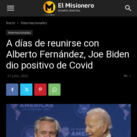
Inicio
Internacionales
Internacionales
A días de reunirse con
Alberto Fernández, Joe Biden
dio positivo de Covid
21 julio, 2022
302
0