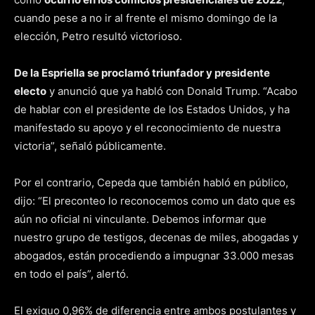
cuando pese a no ir al frente el mismo domingo de la
elección, Petro resultó victorioso.
De la Espriella se proclamó triunfador y presidente
electo
y anunció que ya habló con Donald Trump. “Acabo
de hablar con el presidente de los Estados Unidos, y ha
manifestado su apoyo y el reconocimiento de nuestra
victoria”, señaló públicamente.
Por el contrario, Cepeda que también habló en público,
dijo: “El preconteo lo reconocemos como un dato que es
aún no oficial ni vinculante. Debemos informar que
nuestro grupo de testigos, decenas de miles, abogadas y
abogados, están procediendo a impugnar 33.000 mesas
en todo el país”, alertó.
El exiguo 0,96% de diferencia entre ambos postulantes y