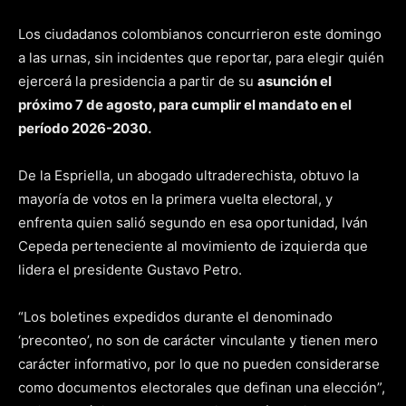
Los ciudadanos colombianos concurrieron este domingo
a las urnas, sin incidentes que reportar, para elegir quién
ejercerá la presidencia a partir de su
asunción el
próximo 7 de agosto, para cumplir el mandato en el
período 2026-2030.
De la Espriella, un abogado ultraderechista, obtuvo la
mayoría de votos en la primera vuelta electoral, y
enfrenta quien salió segundo en esa oportunidad, Iván
Cepeda perteneciente al movimiento de izquierda que
lidera el presidente Gustavo Petro.
“Los boletines expedidos durante el denominado
‘preconteo’, no son de carácter vinculante y tienen mero
carácter informativo, por lo que no pueden considerarse
como documentos electorales que definan una elección”,