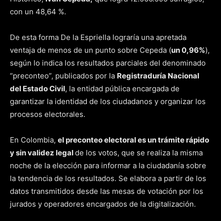
con un 48,64 %.
De esta forma De la Espriella lograría una apretada
ventaja de menos de un punto sobre Cepeda (
un 0,96%
),
según lo indica los resultados parciales del denominado
“preconteo”, publicados por la
Registraduría Nacional
del Estado Civil
, la entidad pública encargada de
garantizar la identidad de los ciudadanos y organizar los
procesos electorales.
En Colombia,
el preconteo electoral es un trámite rápido
y sin validez legal
de los votos, que se realiza la misma
noche de la elección para informar a la ciudadanía sobre
la tendencia de los resultados. Se elabora a partir de los
datos transmitidos desde las mesas de votación por los
jurados y operadores encargados de la digitalización.