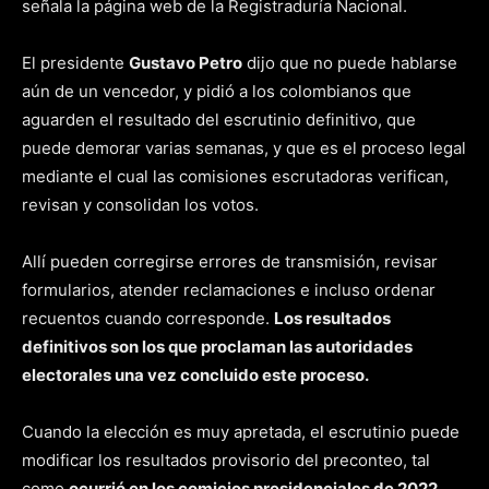
señala la página web de la Registraduría Nacional.
El presidente
Gustavo Petro
dijo que no puede hablarse
aún de un vencedor, y pidió a los colombianos que
aguarden el resultado del escrutinio definitivo, que
puede demorar varias semanas, y que es el proceso legal
mediante el cual las comisiones escrutadoras verifican,
revisan y consolidan los votos.
Allí pueden corregirse errores de transmisión, revisar
formularios, atender reclamaciones e incluso ordenar
recuentos cuando corresponde.
Los resultados
definitivos son los que proclaman las autoridades
electorales una vez concluido este proceso.
Cuando la elección es muy apretada, el escrutinio puede
modificar los resultados provisorio del preconteo, tal
como
ocurrió en los comicios presidenciales de 2022
,