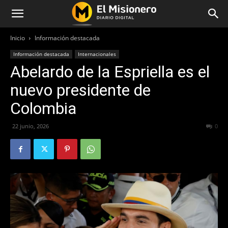
Inicio
Información destacada
Información destacada
Internacionales
Abelardo de la Espriella es el
nuevo presidente de
Colombia
22 junio, 2026
75
0