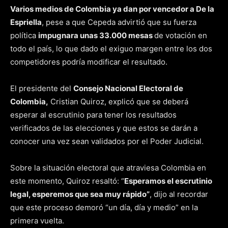
Varios medios de Colombia ya dan por vencedor a De la
Espriella
, pese a que Cepeda advirtió que su fuerza
política
impugnara unas 33.000 mesas
de votación en
todo el país, lo que dado el exiguo margen entre los dos
competidores podría modificar el resultado.
El presidente del
Consejo Nacional Electoral de
Colombia,
Cristian Quiroz, explicó que se deberá
esperar al escrutinio para tener los resultados
verificados de las elecciones y que estos se darán a
conocer una vez sean validados por el Poder Judicial.
Sobre la situación electoral que atraviesa Colombia en
este momento, Quiroz resaltó: “
Esperamos el escrutinio
legal, esperemos que sea muy rápido”
, dijo al recordar
que este proceso demoró “un día, día y medio” en la
primera vuelta.