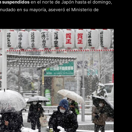
n suspendidos
en el norte de Japón hasta el domingo,
anudado en su mayoría, aseveró el Ministerio de