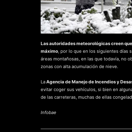
Las autoridades meteorológicas creen que
máximo
, por lo que en los siguientes días
áreas montañosas, en las que todavía, no ob
zonas con alta acumulación de nieve.
La
Agencia de Manejo de Incendios y Desa
evitar coger sus vehículos, si bien en algun
de las carreteras, muchas de ellas congelad
Infobae