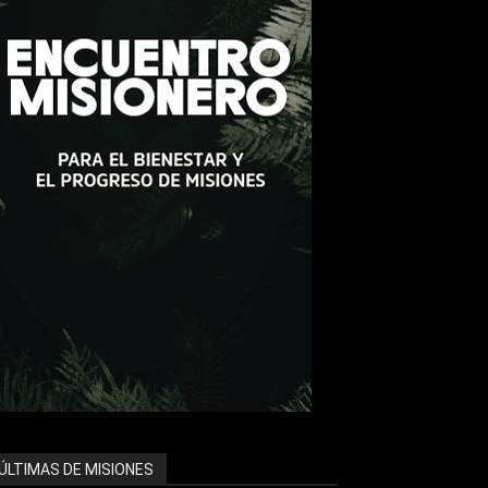
ÚLTIMAS DE MISIONES