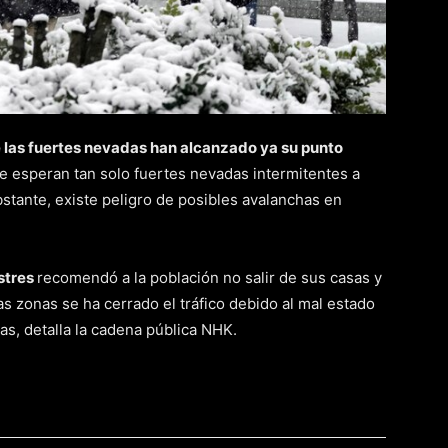
 las fuertes nevadas han alcanzado ya su punto
 se esperan tan solo fuertes nevadas intermitentes a
stante, existe peligro de posibles avalanchas en
stres
recomendó a la población no salir de sus casas y
as zonas se ha cerrado el tráfico debido al mal estado
as, detalla la cadena pública NHK.