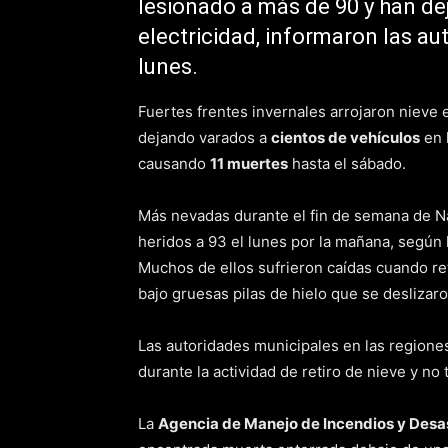
lesionado a más de 90 y han de
electricidad, informaron las au
lunes.
Fuertes frentes invernales arrojaron nieve 
dejando varados a
cientos de vehículos
en 
causando
11 muertes
hasta el sábado.
Más nevadas durante el fin de semana de N
heridos a 93 el lunes por la mañana, según 
Muchos de ellos sufrieron caídas cuando re
bajo gruesas pilas de hielo que se deslizaro
Las autoridades municipales en las regiones
durante la actividad de retiro de nieve y no 
La
Agencia de Manejo de Incendios y Desa