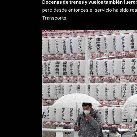
Docenas de trenes y vuelos también fuero
pero desde entonces el servicio ha sido re
Transporte.