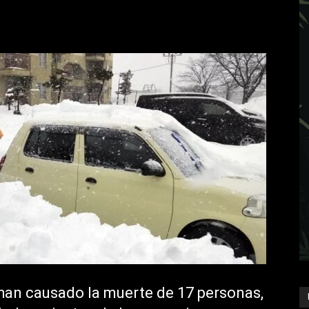
han causado la muerte de 17 personas,