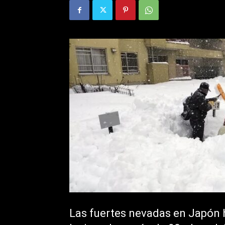
Las fuertes nevadas en Japón 