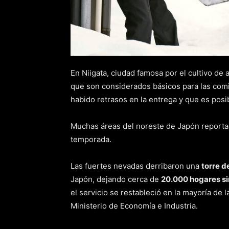
En Niigata, ciudad famosa por el cultivo de 
que son considerados básicos para las com
habido retrasos en la entrega y que es posi
Muchas áreas del noreste de Japón report
temporada.
Las fuertes nevadas derribaron una
torre d
Japón, dejando cerca de
20.000 hogares si
el servicio se restableció en la mayoría de 
Ministerio de Economía e Industria.