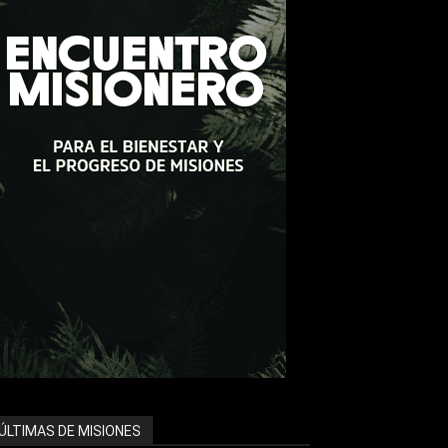
ÚLTIMAS DE MISIONES