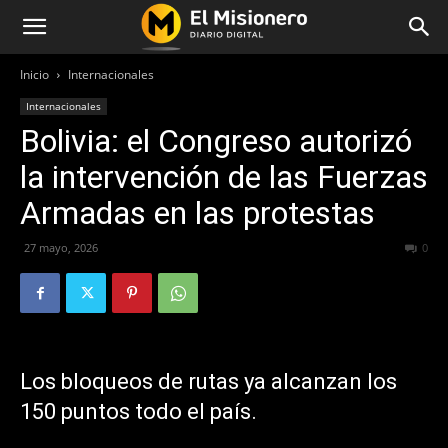
Inicio
Internacionales
Internacionales
Bolivia: el Congreso autorizó
la intervención de las Fuerzas
Armadas en las protestas
27 mayo, 2026
62
0
Los bloqueos de rutas ya alcanzan los
150 puntos todo el país.