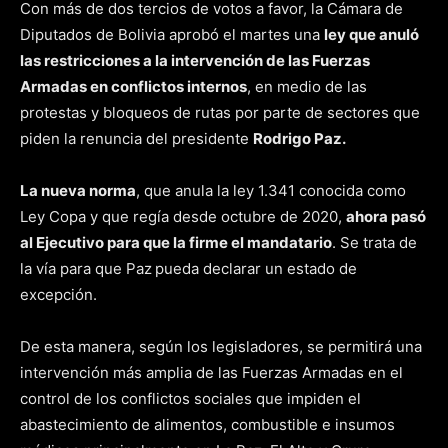
Con más de dos tercios de votos a favor, la Cámara de
Diputados de Bolivia aprobó el martes una
ley que anuló
las restricciones a la intervención de las Fuerzas
Armadas en conflictos internos
, en medio de las
protestas y bloqueos de rutas por parte de sectores que
piden la renuncia del presidente
Rodrigo Paz.
La nueva norma
, que anula la ley 1.341 conocida como
Ley Copa y que regía desde octubre de 2020,
ahora pasó
al Ejecutivo para que la firme el mandatario
. Se trata de
la vía para que Paz
pueda declarar un estado de
excepción.
De esta manera, según los legisladores, se permitirá una
intervención más amplia de las Fuerzas Armadas en el
control de los conflictos sociales que impiden el
abastecimiento de alimentos, combustible e insumos