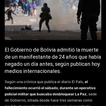
El Gobierno de Bolivia admitió la muerte
de un manifestante de 24 años que había
negado un día antes, según publican hoy
medios internacionales.
Según una crónica que publica el diario El País,
el
fallecimiento ocurrió el sábado, durante un operativo
policial militar que buscaba desbloquear La Paz
, sede
de Gobierno, sitiada desde hace tres semanas como