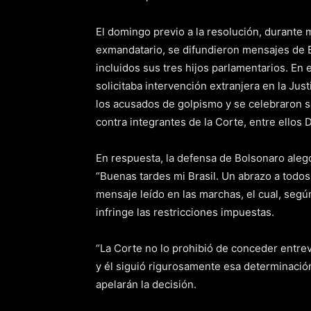
El domingo previo a la resolución, durante 
exmandatario, se difundieron mensajes de B
incluidos sus tres hijos parlamentarios. En
solicitaba intervención extranjera en la Jus
los acusados de golpismo y se celebraron 
contra integrantes de la Corte, entre ellos
En respuesta, la defensa de Bolsonaro alegó
“Buenas tardes mi Brasil. Un abrazo a todos.
mensaje leído en las marchas, el cual, segú
infringe las restricciones impuestas.
“La Corte no lo prohibió de conceder entrev
y él siguió rigurosamente esa determinació
apelarán la decisión.