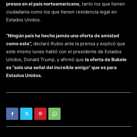
presos en el país norteamericano,
tanto los que tienen
ciudadanía como los que tienen residencia legal en
Estados Unidos.
“Ningún país ha hecho jamás una oferta de amistad
como esta”,
declaró Rubio ante la prensa y explicó que
este mismo lunes habló con el presidente de Estados
Unidos, Donald Trump, y afirmó que
la oferta de Bukele
es “solo una señal del increíble amigo” que es para
Estados Unidos.