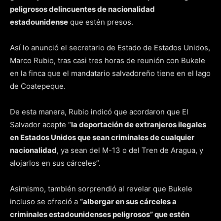
peligrosos delincuentes de nacionalidad
estadounidense
que estén presos.
Así lo anunció el secretario de Estado de Estados Unidos,
Marco Rubio, tras casi tres horas de reunión con Bukele
en la finca que el mandatario salvadoreño tiene en el lago
de Coatepeque.
De esta manera, Rubio indicó que acordaron que El
Salvador acepte “
la deportación de extranjeros ilegales
en Estados Unidos que sean criminales de cualquier
nacionalidad
, ya sean del M-13 o del Tren de Aragua, y
alojarlos en sus cárceles”.
Asimismo, también sorprendió al revelar que Bukele
incluso se ofreció a
“albergar en sus cárceles a
criminales estadounidenses peligrosos” que estén