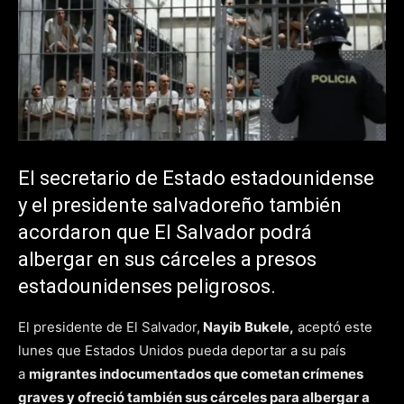
El secretario de Estado estadounidense
y el presidente salvadoreño también
acordaron que El Salvador podrá
albergar en sus cárceles a presos
estadounidenses peligrosos.
El presidente de El Salvador,
Nayib Bukele,
aceptó este
lunes que Estados Unidos pueda deportar a su país
a
migrantes indocumentados que cometan crímenes
graves y ofreció también sus cárceles para albergar a