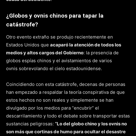
¿Globos y ovnis chinos para tapar la
catástrofe?
Otro evento extraño se produjo recientemente en
Estados Unidos que
acaparó la atención de todos los
medios y altos cargos del Gobierno
: la presencia de
globos espías chinos y el avistamientos de varios
ovnis sobrevolando el cielo estadounidense.
Coincidiendo con esta catástrofe, decenas de personas
han empezado a respaldar la teoría conspirativa de que
estos hechos no son reales y simplemente se han
divulgado por los medios para “encubrir” el
descarrilamiento y todo el debate sobre transportar estas
sustancias peligrosas:
“Lo del globo chino y los ovnis no
son más que cortinas de humo para ocultar el desastre