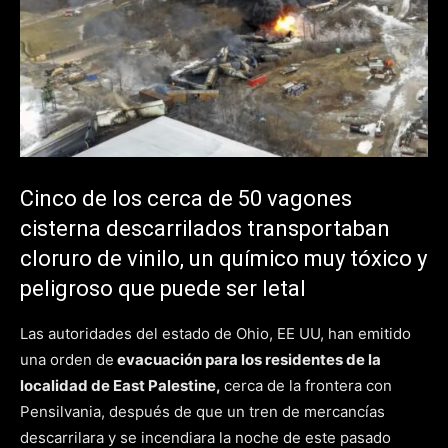
Cinco de los cerca de 50 vagones
cisterna descarrilados transportaban
cloruro de vinilo, un químico muy tóxico y
peligroso que puede ser letal
Las autoridades del estado de Ohio, EE UU, han emitido
una orden de
evacuación para los residentes de la
localidad de East Palestine,
cerca de la frontera con
Pensilvania, después de que un tren de mercancías
descarrilara y se incendiara la noche de este pasado