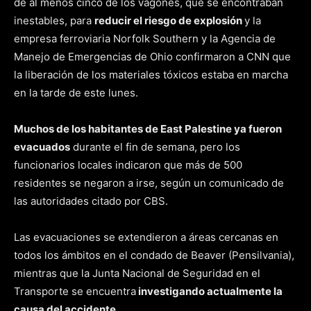
de al menos cinco de los vagones, que se encontraban
inestables, para
reducir el riesgo de explosión
y la
empresa ferroviaria Norfolk Southern y la Agencia de
Manejo de Emergencias de Ohio confirmaron a CNN que
la liberación de los materiales tóxicos estaba en marcha
en la tarde de este lunes.
Muchos de los habitantes de East Palestine ya fueron
evacuados
durante el fin de semana, pero los
funcionarios locales indicaron que más de 500
residentes se negaron a irse, según un comunicado de
las autoridades citado por CBS.
Las evacuaciones se extendieron a áreas cercanas en
todos los ámbitos en el condado de Beaver (Pensilvania),
mientras que la Junta Nacional de Seguridad en el
Transporte se encuentra
investigando actualmente la
causa del accidente
.