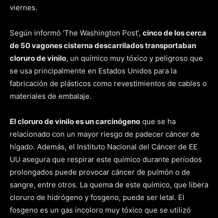
viernes.
Según informó ‘The Washington Post’,
cinco de los cerca
de 50 vagones cisterna descarrilados transportaban
cloruro de vinilo
, un químico muy tóxico y peligroso que
se usa principalmente en Estados Unidos para la
fabricación de plásticos como revestimientos de cables o
materiales de embalaje.
El cloruro de vinilo es un carcinógeno
que se ha
relacionado con un mayor riesgo de padecer cáncer de
hígado. Además, el Instituto Nacional del Cáncer de EE
UU asegura que respirar este químico durante períodos
prolongados puede provocar cáncer de pulmón o de
sangre, entre otros. La quema de este químico, que libera
cloruro de hidrógeno y fosgeno, puede ser letal. El
fosgeno es un gas incoloro muy tóxico que se utilizó