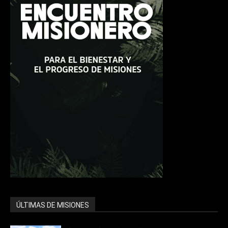
ÚLTIMAS DE MISIONES