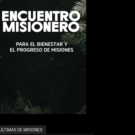
ÚLTIMAS DE MISIONES