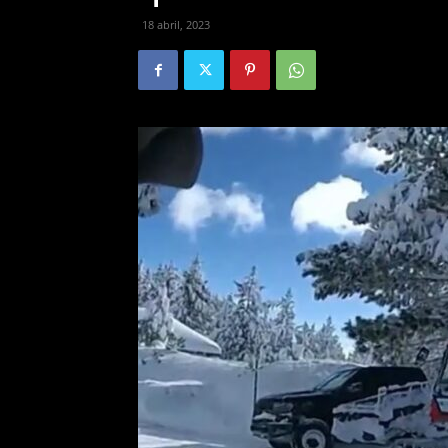
18 abril, 2023