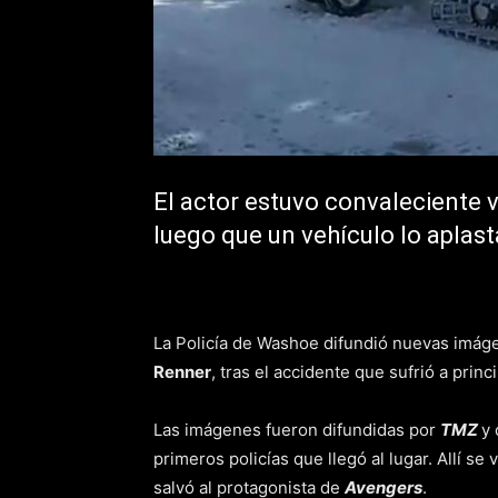
El actor estuvo convaleciente v
luego que un vehículo lo aplast
La Policía de Washoe difundió nuevas imáge
Renner
, tras el accidente que sufrió a prin
Las imágenes fueron difundidas por
TMZ
y 
primeros policías que llegó al lugar. Allí 
salvó al protagonista de
Avengers
.