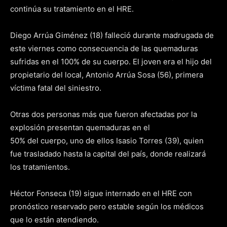
continúa su tratamiento en el HRE.
Diego Arrúa Giménez (18) falleció durante madrugada de
este viernes como consecuencia de las quemaduras
sufridas en el 100% de su cuerpo. El joven era el hijo del
propietario del local, Antonio Arrúa Sosa (56), primera
víctima fatal del siniestro.
Otras dos personas más que fueron afectadas por la
explosión presentan quemaduras en el
50% del cuerpo, uno de ellos Isasio Torres (39), quien
fue trasladado hasta la capital del país, donde realizará
los tratamientos.
Héctor Fonseca (19) sigue internado en el HRE con
pronóstico reservado pero estable según los médicos
que lo están atendiendo.