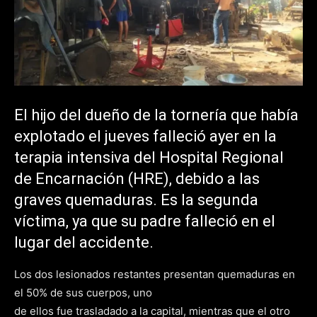
El hijo del dueño de la tornería que había
explotado el jueves falleció ayer en la
terapia intensiva del Hospital Regional
de Encarnación (HRE), debido a las
graves quemaduras. Es la segunda
víctima, ya que su padre falleció en el
lugar del accidente.
Los dos lesionados restantes presentan quemaduras en
el 50% de sus cuerpos, uno
de ellos fue trasladado a la capital, mientras que el otro