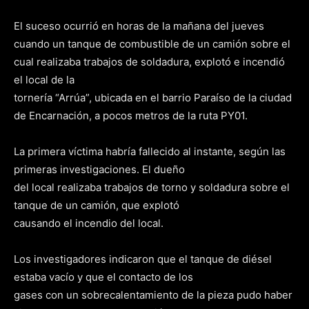
El suceso ocurrió en horas de la mañana del jueves
cuando un tanque de combustible de un camión sobre el
cual realizaba trabajos de soldadura, explotó e incendió
el local de la
tornería “Arrúa”, ubicada en el barrio Paraíso de la ciudad
de Encarnación, a pocos metros de la ruta PY01.
La primera víctima habría fallecido al instante, según las
primeras investigaciones. El dueño
del local realizaba trabajos de torno y soldadura sobre el
tanque de un camión, que explotó
causando el incendio del local.
Los investigadores indicaron que el tanque de diésel
estaba vacío y que el contacto de los
gases con un sobrecalentamiento de la pieza pudo haber