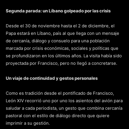
Segunda parada: un Líbano golpeado por las crisis
Desde el 30 de noviembre hasta el 2 de diciembre, el
Papa estará en Líbano, país al que llega con un mensaje
de cercanía, diálogo y consuelo para una población
marcada por crisis económicas, sociales y políticas que
se profundizaron en los últimos años. La visita había sido
proyectada por Francisco, pero no llegó a concretarse.
Un viaje de continuidad y gestos personales
Como es tradición desde el pontificado de Francisco,
León XIV recorrió uno por uno los asientos del avión para
saludar a cada periodista, un gesto que combina cercanía
pastoral con el estilo de diálogo directo que quiere
imprimir a su gestión.