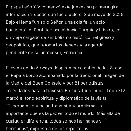
El papa León XIV comenzó este jueves su primera gira
internacional desde que fue electo el 8 de mayo de 2025.
Bajo el lema “un solo Señor, una sola fe, un solo
bautismo”, el Pontífice partió hacia Turquía y Líbano, en
un viaje cargado de simbolismo histórico, religioso y
geopolítico, que retoma los deseos y la agenda
pendiente de su antecesor, Francisco.
El avión de Ita Airways despegó poco antes de las 8, con
el Papa a bordo acompañado por la tradicional imagen de
la Madre del Buen Consejo y por 81 periodistas
acreditados para la travesía. En su saludo inicial, León XIV
marcó el tono espiritual y diplomático de la visita:
“Esperamos anunciar, transmitir y proclamar lo
importante que es la paz en todo el mundo. Más allá de
cualquier diferencia, todos somos hermanos y
hermanas”, expresó ante los reporteros.