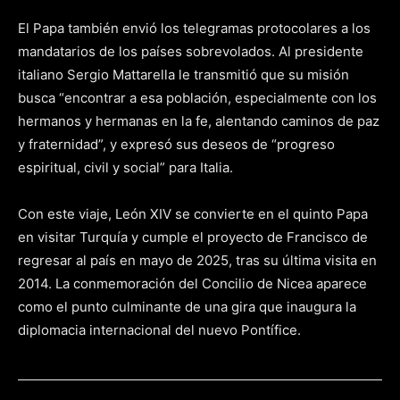
El Papa también envió los telegramas protocolares a los
mandatarios de los países sobrevolados. Al presidente
italiano Sergio Mattarella le transmitió que su misión
busca “encontrar a esa población, especialmente con los
hermanos y hermanas en la fe, alentando caminos de paz
y fraternidad”, y expresó sus deseos de “progreso
espiritual, civil y social” para Italia.
Con este viaje, León XIV se convierte en el quinto Papa
en visitar Turquía y cumple el proyecto de Francisco de
regresar al país en mayo de 2025, tras su última visita en
2014. La conmemoración del Concilio de Nicea aparece
como el punto culminante de una gira que inaugura la
diplomacia internacional del nuevo Pontífice.