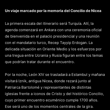
Un viaje marcado por la memoria del Concilio de Nicea
La primera escala del itinerario será Turquía. Allí, la
agenda comenzará en Ankara con una ceremonia oficial
de bienvenida en el palacio presidencial y una reunión
con el mandatario turco, Recep Tayyip Erdogan. La
delicada situación en Oriente Medio y los esfuerzos por
una tregua entre Ucrania y Rusia figuran entre los temas
que podrían tratar durante el encuentro.
Por la noche, León XIV se trasladará a Estambul y mañana
visitará Iznik, antigua Nicea, donde rezará junto al
Patriarca Bartolomé y representantes de distintas
iglesias frente a iconos de Cristo y del histórico Concilio,
cuyo primer encuentro ecuménico cumple 1700 años.
Ese será uno de los momentos centrales de la gira.