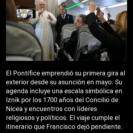
El Pontífice emprendió su primera gira al
exterior desde su asunción en mayo. Su
agenda incluye una escala simbólica en
Iznik por los 1700 años del Concilio de
Nicea y encuentros con líderes
religiosos y políticos. El viaje cumple el
itinerario que Francisco dejó pendiente.