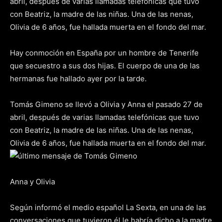
abril, después de varias llamadas telefónicas que tuvo
con Beatriz, la madre de las niñas. Una de las nenas,
Olivia de 6 años, fue hallada muerta en el fondo del mar.
Hay conmoción en España por un hombre de Tenerife
que secuestro a sus dos hijas. El cuerpo de una de las
hermanas fue hallado ayer por la tarde.
Tomás Gimeno se llevó a Olivia y Anna el pasado 27 de
abril, después de varias llamadas telefónicas que tuvo
con Beatriz, la madre de las niñas. Una de las nenas,
Olivia de 6 años, fue hallada muerta en el fondo del mar.
Anna y Olivia
Según informó el medio español La Sexta, en una de las
conversaciones que tuvieron él le habría dicho a la madre