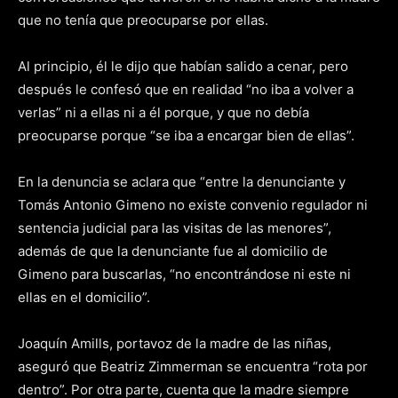
que no tenía que preocuparse por ellas.
Al principio, él le dijo que habían salido a cenar, pero
después le confesó que en realidad “no iba a volver a
verlas” ni a ellas ni a él porque, y que no debía
preocuparse porque “se iba a encargar bien de ellas”.
En la denuncia se aclara que “entre la denunciante y
Tomás Antonio Gimeno no existe convenio regulador ni
sentencia judicial para las visitas de las menores”,
además de que la denunciante fue al domicilio de
Gimeno para buscarlas, “no encontrándose ni este ni
ellas en el domicilio”.
Joaquín Amills, portavoz de la madre de las niñas,
aseguró que Beatriz Zimmerman se encuentra “rota por
dentro”. Por otra parte, cuenta que la madre siempre