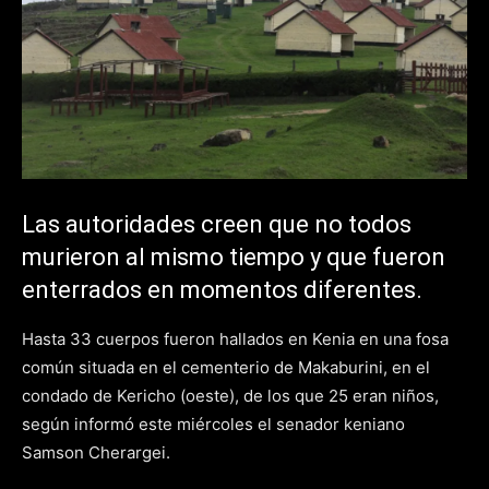
Las autoridades creen que no todos
murieron al mismo tiempo y que fueron
enterrados en momentos diferentes.
Hasta 33 cuerpos fueron hallados en Kenia en una fosa
común situada en el cementerio de Makaburini, en el
condado de Kericho (oeste), de los que 25 eran niños,
según informó este miércoles el senador keniano
Samson Cherargei.