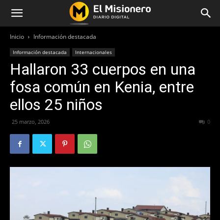
Inicio
Información destacada
Información destacada
Internacionales
Hallaron 33 cuerpos en una
fosa común en Kenia, entre
ellos 25 niños
25 marzo, 2026
72
0