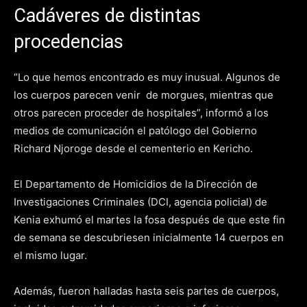
Cadáveres de distintas
procedencias
“Lo que hemos encontrado es muy inusual. Algunos de
los cuerpos parecen venir de morgues, mientras que
otros parecen proceder de hospitales”, informó a los
medios de comunicación el patólogo del Gobierno
Richard Njoroge desde el cementerio en Kericho.
El Departamento de Homicidios de la Dirección de
Investigaciones Criminales (DCI, agencia policial) de
Kenia exhumó el martes la fosa después de que este fin
de semana se descubriesen inicialmente 14 cuerpos en
el mismo lugar.
Además, fueron halladas hasta seis partes de cuerpos,