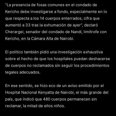
“La presencia de fosas comunes en el condado de
Kericho debe investigarse a fondo, especialmente en lo
que respecta a los 14 cuerpos enterrados, cifra que
aumentó a 33 tras la exhumación de ayer”, declaró
Cherargei, senador del condado de Nandi, limítrofe con
Kericho, en la Cámara Alta de Nairobi.
El político también pidió una investigación exhaustiva
sobre el hecho de que los hospitales puedan deshacerse
de cuerpos no reclamados sin seguir los procedimientos
legales adecuados.
En ese sentido, se hizo eco de un aviso emitido por el
Hospital Nacional Kenyatta de Nairobi, el más grande del
país, que indicó que 480 cuerpos permanecen sin
reclamar, la mitad de ellos niños.