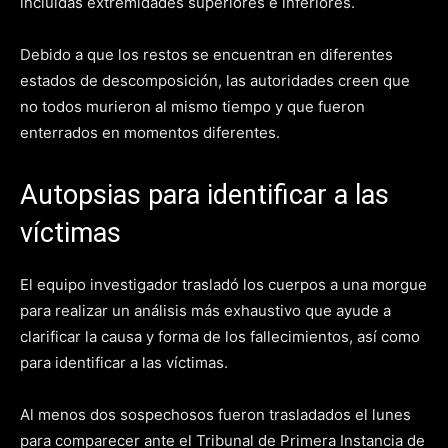
incluidas extremidades superiores e inferiores.
Debido a que los restos se encuentran en diferentes
estados de descomposición, las autoridades creen que
no todos murieron al mismo tiempo y que fueron
enterrados en momentos diferentes.
Autopsias para identificar a las
víctimas
El equipo investigador trasladó los cuerpos a una morgue
para realizar un análisis más exhaustivo que ayude a
clarificar la causa y forma de los fallecimientos, así como
para identificar a las víctimas.
Al menos dos sospechosos fueron trasladados el lunes
para comparecer ante el Tribunal de Primera Instancia de