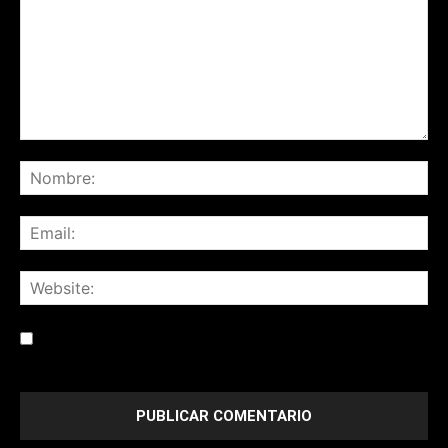
Save my name, email, and website in this browser for the
next time I comment.