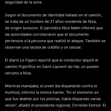
seguridad de la zona.
Según el documento de identidad hallado en el camión,
se trata de un hombre de 31 años residente de Niza,
de origen tunecino. El periódico Nice Matin informó que
las autoridades corroboraron que el documento
pertenece a la persona que realizó el ataque. También se
observan una tarjeta de crédito y un celular.
El diario
Le Figaro
reportó que el conductor alquiló el
camión frigorífico en Saint-Laurent-du-Var, un pueblo
cercano a Niza.
Mientras manejaba, el joven iba disparando contra la
multitud, informó la misma fuente. “En el momento en
que fue abatido por los policías, había disparado varias
veces”, añadió el presidente regional, Christian Estrosi. El