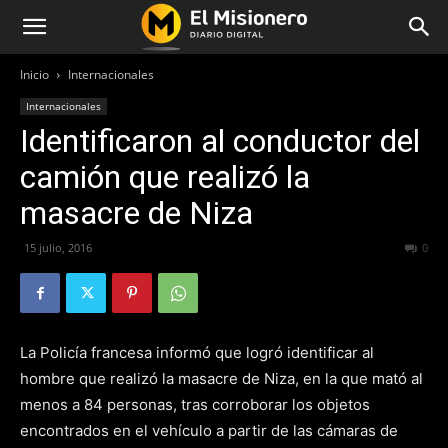
Inicio
Internacionales
Internacionales
Identificaron al conductor del
camión que realizó la
masacre de Niza
15 julio, 2016
270
0
La Policía francesa informó que logró identificar al
hombre que realizó la masacre de Niza, en la que mató al
menos a 84 personas, tras corroborar los objetos
encontrados en el vehículo a partir de las cámaras de