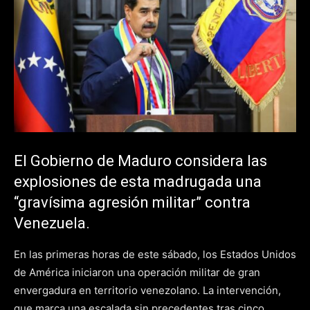
El Gobierno de Maduro considera las
explosiones de esta madrugada una
“gravísima agresión militar” contra
Venezuela.
En las primeras horas de este sábado, los Estados Unidos
de América iniciaron una operación militar de gran
envergadura en territorio venezolano. La intervención,
que marca una escalada sin precedentes tras cinco