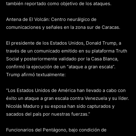
también reportado como objetivo de los ataques.
Antena de El Volcán: Centro neurálgico de
comunicaciones y señales en la zona sur de Caracas.
El presidente de los Estados Unidos, Donald Trump, a
través de un comunicado emitido en su plataforma Truth
Social y posteriormente validado por la Casa Blanca,
confirmó la ejecución de un “ataque a gran escala”.
Trump afirmó textualmente:
“Los Estados Unidos de América han llevado a cabo con
éxito un ataque a gran escala contra Venezuela y su líder.
Nicolás Maduro y su esposa han sido capturados y
sacados del país por nuestras fuerzas.”
Funcionarios del Pentágono, bajo condición de