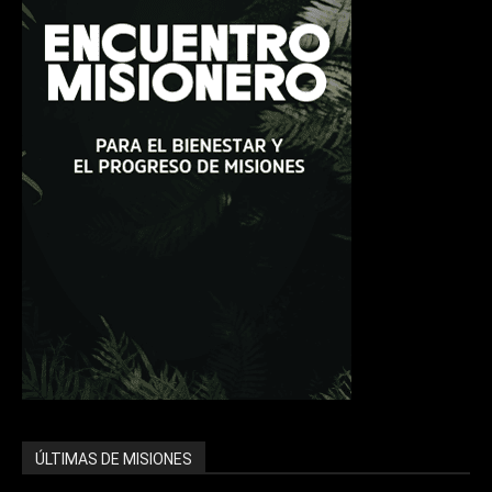
ÚLTIMAS DE MISIONES