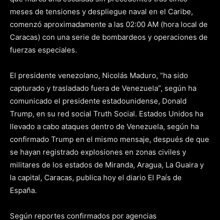
meses de tensiones y despliegue naval en el Caribe,
comenzó aproximadamente a las 02:00 AM (hora local de
Caracas) con una serie de bombardeos y operaciones de
fuerzas especiales.
El presidente venezolano, Nicolás Maduro, “ha sido
capturado y trasladado fuera de Venezuela”, según ha
comunicado el presidente estadounidense, Donald
Trump, en su red social Truth Social. Estados Unidos ha
llevado a cabo ataques dentro de Venezuela, según ha
confirmado Trump en el mismo mensaje, después de que
se hayan registrado explosiones en zonas civiles y
militares de los estados de Miranda, Aragua, La Guaira y
la capital, Caracas, publica hoy el diario El País de
España.
Según reportes confirmados por agencias