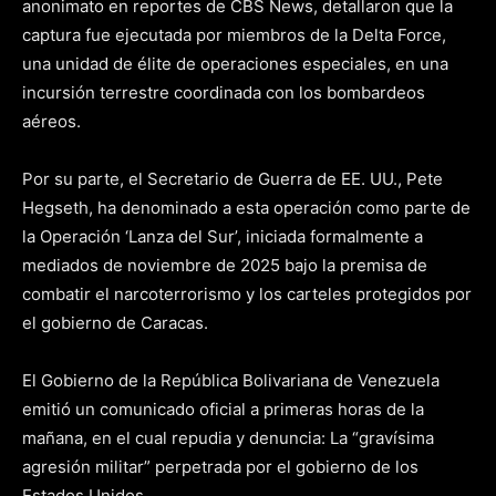
anonimato en reportes de CBS News, detallaron que la
captura fue ejecutada por miembros de la Delta Force,
una unidad de élite de operaciones especiales, en una
incursión terrestre coordinada con los bombardeos
aéreos.
Por su parte, el Secretario de Guerra de EE. UU., Pete
Hegseth, ha denominado a esta operación como parte de
la Operación ‘Lanza del Sur’, iniciada formalmente a
mediados de noviembre de 2025 bajo la premisa de
combatir el narcoterrorismo y los carteles protegidos por
el gobierno de Caracas.
El Gobierno de la República Bolivariana de Venezuela
emitió un comunicado oficial a primeras horas de la
mañana, en el cual repudia y denuncia: La “gravísima
agresión militar” perpetrada por el gobierno de los
Estados Unidos.