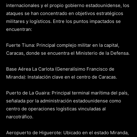
internacionales y el propio gobierno estadounidense, los
ataques se han concentrado en objetivos estratégicos
militares y logísticos. Entre los puntos impactados se
encuentran:
Fuerte Tiuna: Principal complejo militar en la capital,
Caracas, donde se encuentra el Ministerio de la Defensa.
Base Aérea La Carlota (Generalísimo Francisco de
Miranda): Instalación clave en el centro de Caracas.
Puerto de La Guaira: Principal terminal marítima del país,
señalada por la administración estadounidense como
centro de operaciones logísticas vinculadas al
narcotráfico.
Aeropuerto de Higuerote: Ubicado en el estado Miranda,