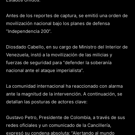
Antes de los reportes de captura, se emitió una orden de
movilización nacional bajo los planes de defensa
“Independencia 200”.
Diosdado Cabello, en su cargo de Ministro del Interior de
Venezuela, instó a la movilización de las milicias y
fuerzas de seguridad para “defender la soberanía
nacional ante el ataque imperialista”.
La comunidad internacional ha reaccionado con alarma
ante la magnitud de la intervención. A continuación, se
detallan las posturas de actores clave:
Gustavo Petro, Presidente de Colombia, a través de sus
redes oficiales y un comunicado de la Cancillería,
expresó su condena absoluta: “Alertando al mundo