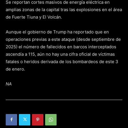
Se reportan cortes masivos de energía eléctrica en
amplias zonas de la capital tras las explosiones en el área
de Fuerte Tiuna y El Volcán.
Aunque el gobierno de Trump ha reportado que en
operaciones previas a este ataque (desde septiembre de
2025) el número de fallecidos en barcos interceptados
ascendía a 115, aún no hay una cifra oficial de víctimas
fatales o heridos derivada de los bombardeos de este 3
de enero.
NA