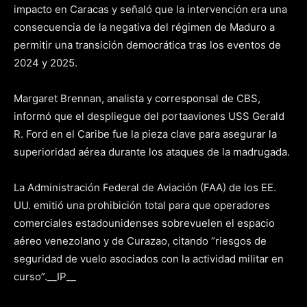
impacto en Caracas y señaló que la intervención era una
consecuencia de la negativa del régimen de Maduro a
permitir una transición democrática tras los eventos de
2024 y 2025.
Margaret Brennan, analista y corresponsal de CBS,
informó que el despliegue del portaaviones USS Gerald
R. Ford en el Caribe fue la pieza clave para asegurar la
superioridad aérea durante los ataques de la madrugada.
La Administración Federal de Aviación (FAA) de los EE.
UU. emitió una prohibición total para que operadores
comerciales estadounidenses sobrevuelen el espacio
aéreo venezolano y de Curazao, citando “riesgos de
seguridad de vuelo asociados con la actividad militar en
curso”.
__IP__