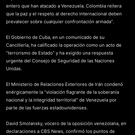
entero que han atacado a Venezuela. Colombia reitera
que la paz y el respeto al derecho internacional deben
prevalecer sobre cualquier confrontación armada”.
El Gobierno de Cuba, en un comunicado de su
Cancillería, ha calificado la operación como un acto de
“terrorismo de Estado” y ha exigido una respuesta
urgente del Consejo de Seguridad de las Naciones
Unidas.
El Ministerio de Relaciones Exteriores de Irán condenó
enérgicamente la “violación flagrante de la soberanía
nacional y la integridad territorial” de Venezuela por
parte de las fuerzas estadounidenses.
David Smolansky, vocero de la oposición venezolana, en
declaraciones a CBS News, confirmó los puntos de