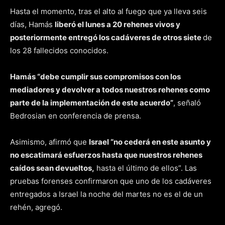
Hasta el momento, tras el alto al fuego que ya lleva seis
días, Hamás
liberó el lunes a 20 rehenes vivos y
posteriormente entregó los cadáveres de otros siete
de
los 28 fallecidos conocidos.
Hamás “debe cumplir sus compromisos con los
mediadores y devolver a todos nuestros rehenes como
parte de la implementación de este acuerdo”
, señaló
Bedrosian en conferencia de prensa.
Asimismo, afirmó que
Israel “no cederá en este asunto y
no escatimará esfuerzos hasta que nuestros rehenes
caídos sean devueltos,
hasta el último de ellos”. Las
pruebas forenses confirmaron que uno de los cadáveres
entregados a Israel la noche del martes no es el de un
rehén, agregó.