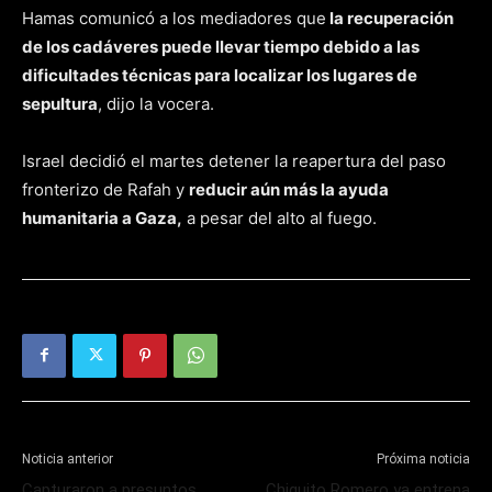
Hamas comunicó a los mediadores que
la recuperación
de los cadáveres puede llevar tiempo debido a las
dificultades técnicas para localizar los lugares de
sepultura
, dijo la vocera.
Israel decidió el martes detener la reapertura del paso
fronterizo de Rafah y
reducir aún más la ayuda
humanitaria a Gaza,
a pesar del alto al fuego.
Noticia anterior
Próxima noticia
Capturaron a presuntos
Chiquito Romero ya entrena