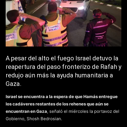
A pesar del alto el fuego Israel detuvo la
reapertura del paso fronterizo de Rafah y
redujo aún más la ayuda humanitaria a
Gaza.
Israel se encuentra a la espera de que Hamás entregue
los cadáveres restantes de los rehenes que aún se
encuentran en Gaza
, señaló el miércoles la portavoz del
Gobierno, Shosh Bedrosian.