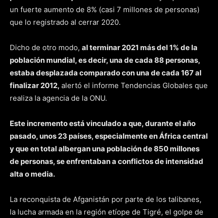
un fuerte aumento de 8% (casi 7 millones de personas)
que lo registrado al cerrar 2020.
Dicho de otro modo,
al terminar 2021 más del 1% de la
población mundial, es decir, una de cada 88 personas,
estaba desplazada comparado con una de cada 167 al
finalizar 2012,
alertó el informe Tendencias Globales que
realiza la agencia de la ONU.
Este incremento está vinculado a que, durante el año
pasado, unos 23 países, especialmente en África central
y que en total albergan una población de 850 millones
de personas, se enfrentaban a conflictos de intensidad
alta o media.
La reconquista de Afganistán por parte de los talibanes,
la lucha armada en la región etíope de Tigré, el golpe de