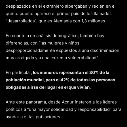
desplazados en el extranjero albergaban y recién en el
quinto puesto aparece el primer país de los llamados
“desarrollados”, que es Alemania con 1,3 millones.
En cuanto a un análisis demográfico, también hay
diferencias, con “las mujeres y niños
desproporcionadamente expuestos a una discriminación
muy arraigada y a una extrema vulnerabilidad”.
En particular,
los menores representan el 30% de la
población mundial, pero el 42% de todas las personas
obligadas a irse del lugar en el que vivían.
Ante este panorama, desde Acnur instaron a los líderes
políticos a “una mayor solidaridad y responsabilidad” para
ayudar a estas poblaciones.