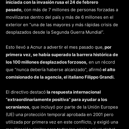
iniciada con la invasión rusa el 24 de febrero
pasado,
con más de 7 millones de personas forzadas a
movilizarse dentro del país y más de 6 millones en el
exterior en “una de las mayores y más rápidas crisis de
desplazados desde la Segunda Guerra Mundial”.
Esto llevó a Acnur a advertir el mes pasado que,
por
primera vez, se había superado la barrera histórica de
los 100 millones desplazados forzosos,
en un récord
que “nunca debería haberse alcanzado”, afirmó
el alto
comisionado de la agencia, el italiano Filippo Grandi.
El directivo destacó
la respuesta internacional
“extraordinariamente positiva” para ayudar a los
ucranianos,
que incluyó por parte de la Unión Europea
(UE) una protección temporal aprobada en 2001 pero
utilizada por primera vez en este conflicto, y exigió una