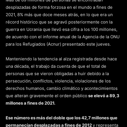
desplazadas de forma forzosa en el mundo a fines de
2021, 8% más que doce meses atrás, en lo que era un
récord histórico que se agravó posteriormente con la
guerra en Ucrania que llevó esa cifra a los 100 millones,
de acuerdo con el informe anual de la Agencia de la ONU
para los Refugiados (Acnur) presentado este jueves.
Manteniendo la tendencia al alza registrada desde hace
una década, el trabajo da cuenta de que el total de
personas que se vieron obligadas a huir debido a la
persecución, conflictos, violencia, violaciones de los
derechos humanos, cambio climático y acontecimientos
que alteran gravemente el orden público
se elevó a 89,3
millones a fines de 2021.
Ese número es más del doble que los 42,7 millones que
permanecían desplazadas a fines de 2012
y representa