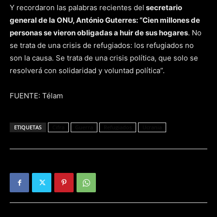
Y recordaron las palabras recientes del
secretario
general de la ONU, António Guterres: “Cien millones de
personas se vieron obligadas a huir de sus hogares
. No
se trata de una crisis de refugiados: los refugiados no
son la causa. Se trata de una crisis política, que solo se
resolverá con solidaridad y voluntad política”.
FUENTE: Télam
ETIQUETAS
Cifra
Guerra
Refugiados
Ucrania