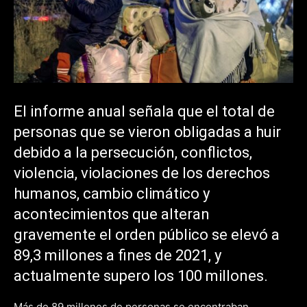
El informe anual señala que el total de
personas que se vieron obligadas a huir
debido a la persecución, conflictos,
violencia, violaciones de los derechos
humanos, cambio climático y
acontecimientos que alteran
gravemente el orden público se elevó a
89,3 millones a fines de 2021, y
actualmente supero los 100 millones.
Más de 89 millones de personas se encontraban