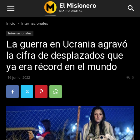
Inicio
Internacionales
Internacionales
La guerra en Ucrania agravó
la cifra de desplazados que
ya era récord en el mundo
16 junio, 2022
473
0