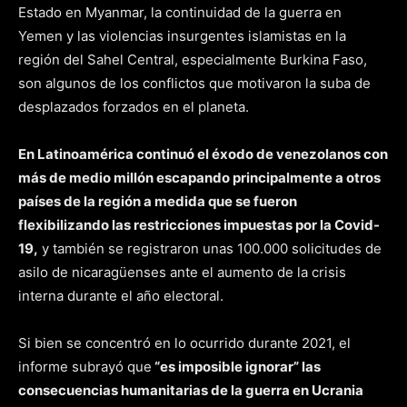
Estado en Myanmar, la continuidad de la guerra en
Yemen y las violencias insurgentes islamistas en la
región del Sahel Central, especialmente Burkina Faso,
son algunos de los conflictos que motivaron la suba de
desplazados forzados en el planeta.
En Latinoamérica continuó el éxodo de venezolanos con
más de medio millón escapando principalmente a otros
países de la región a medida que se fueron
flexibilizando las restricciones impuestas por la Covid-
19,
y también se registraron unas 100.000 solicitudes de
asilo de nicaragüenses ante el aumento de la crisis
interna durante el año electoral.
Si bien se concentró en lo ocurrido durante 2021, el
informe subrayó que
“es imposible ignorar” las
consecuencias humanitarias de la guerra en Ucrania