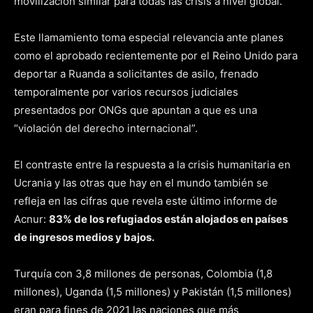
movilización similar para todas las crisis a nivel global.
Este llamamiento toma especial relevancia ante planes
como el aprobado recientemente por el Reino Unido para
deportar a Ruanda a solicitantes de asilo, frenado
temporalmente por varios recursos judiciales
presentados por ONGs que apuntan a que es una
“violación del derecho internacional”.
El contraste entre la respuesta a la crisis humanitaria en
Ucrania y las otras que hay en el mundo también se
refleja en las cifras que revela este último informe de
Acnur:
83% de los refugiados están alojados en países
de ingresos medios y bajos.
Turquía con 3,8 millones de personas, Colombia (1,8
millones), Uganda (1,5 millones) y Pakistán (1,5 millones)
eran para fines de 2021 las naciones que más