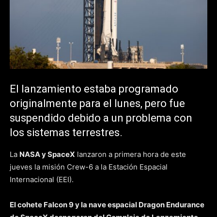
El lanzamiento estaba programado
originalmente para el lunes, pero fue
suspendido debido a un problema con
los sistemas terrestres.
La
NASA y SpaceX
lanzaron a primera hora de este
jueves la misión Crew-6 a la Estación Espacial
Internacional (EEI).
El cohete Falcon 9 y la nave espacial Dragon Endurance