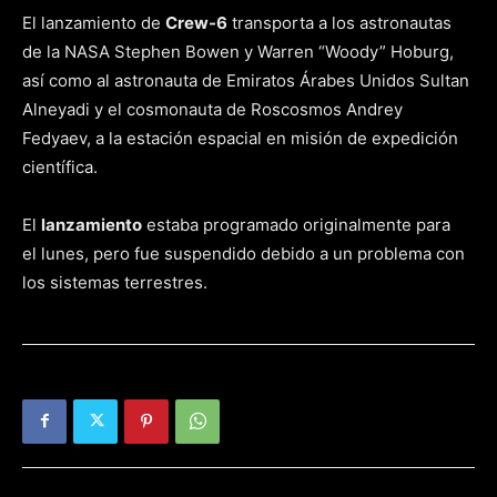
El lanzamiento de
Crew-6
transporta a los astronautas
de la NASA Stephen Bowen y Warren “Woody” Hoburg,
así como al astronauta de Emiratos Árabes Unidos Sultan
Alneyadi y el cosmonauta de Roscosmos Andrey
Fedyaev, a la estación espacial en misión de expedición
científica.
El
lanzamiento
estaba programado originalmente para
el lunes, pero fue suspendido debido a un problema con
los sistemas terrestres.