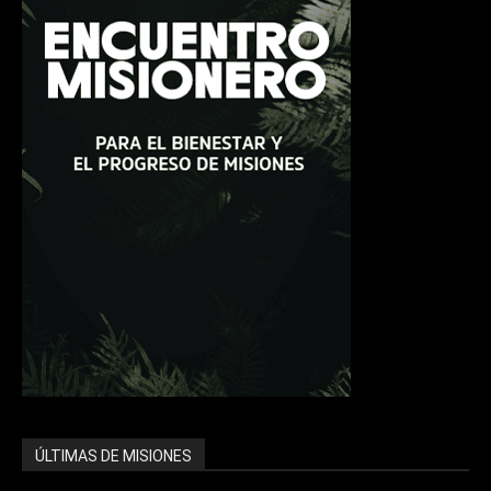
ÚLTIMAS DE MISIONES