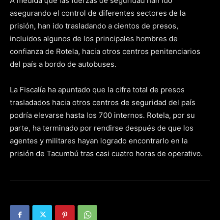
A medida que las fuerzas de seguridad han ido
asegurando el control de diferentes sectores de la
prisión, han ido trasladando a cientos de presos,
incluidos algunos de los principales hombres de
confianza de Rotela, hacia otros centros penitenciarios
del país a bordo de autobuses.
La Fiscalía ha apuntado que la cifra total de presos
trasladados hacia otros centros de seguridad del país
podría elevarse hasta los 700 internos. Rotela, por su
parte, ha terminado por rendirse después de que los
agentes y militares hayan logrado encontrarlo en la
prisión de Tacumbú tras casi cuatro horas de operativo.