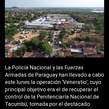
La Policía Nacional y las Fuerzas
Armadas de Paraguay han llevado a cabo
este lunes la operación ‘Veneratio’, cuyo
principal objetivo era el de recuperar el
control de la Penitenciaría Nacional de
Tacumbú, tomada por el destacado