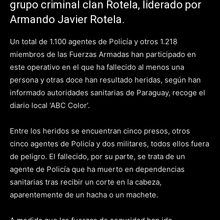
grupo criminal clan Rotela, liderado por
Armando Javier Rotela.
Un total de 1.100 agentes de Policía y otros 1.218
miembros de las Fuerzas Armadas han participado en
este operativo en el que ha fallecido al menos una
persona y otras doce han resultado heridas, según han
informado autoridades sanitarias de Paraguay, recoge el
diario local ‘ABC Color’.
Entre los heridos se encuentran cinco presos, otros
cinco agentes de Policía y dos militares, todos ellos fuera
de peligro. El fallecido, por su parte, se trata de un
agente de Policía que ha muerto en dependencias
sanitarias tras recibir un corte en la cabeza,
aparentemente de un hacha o un machete.