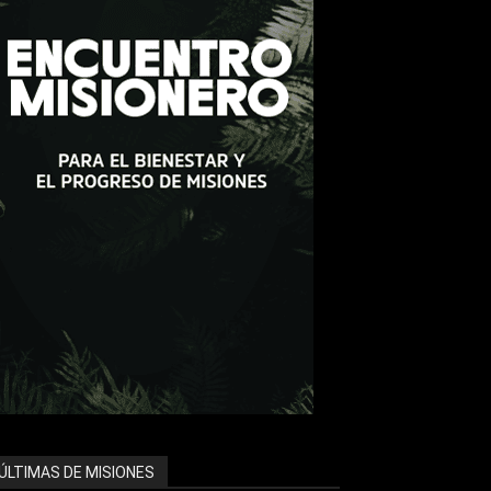
ÚLTIMAS DE MISIONES