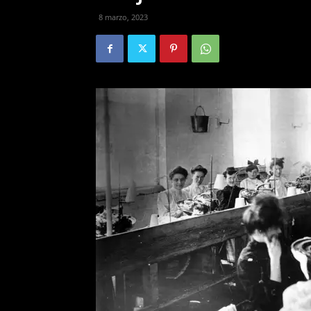
8 marzo, 2023