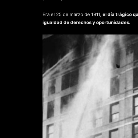
Era el 25 de marzo de 1911,
el día trágico q
igualdad de derechos y oportunidades.