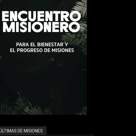
ÚLTIMAS DE MISIONES