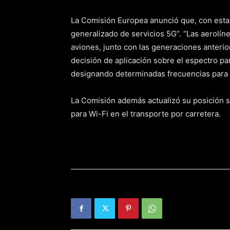
La Comisión Europea anunció que, con esta 
generalizado de servicios 5G”. “Las aerolín
aviones, junto con las generaciones anterior
decisión de aplicación sobre el espectro p
designando determinadas frecuencias para e
La Comisión además actualizó su posición s
para Wi-Fi en el transporte por carretera.