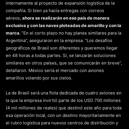
internamente al proyecto de expansión logística de la
compañía. Si bien ya hacía entregas con correos
aéreos,
ahora se realizarán en ese país de manera
exclusiva y con las naves ploteadas de amarillo y con la
marca.
“En el corto plazo no hay planes similares para la
Argentina”, aseguraron en la empresa. “Los desafíos
geográficos de Brasil son diferentes y queremos llegar
en 48 horas a todas partes. Sí, se lanzarán soluciones
similares en otros países, que se comunicarán en breve”,
detallaron. México sería el mercado con aviones
amarillos volando por sus cielos.
La de Brasil será una flota dedicada de cuatro aviones en
la que la empresa invirtió parte de los USD 700 millones
(4 mil millones de reales) que destinó este año para toda
esa operación local, con un destino mayoritariamente en
el rubro logística para nuevos centros de distribución y