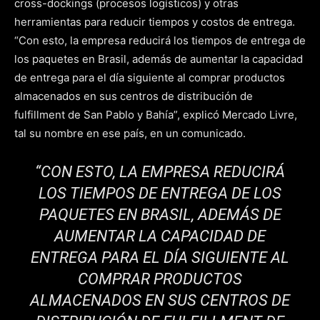
cross-dockings (procesos logísticos) y otras
herramientas para reducir tiempos y costos de entrega.
“Con esto, la empresa reducirá los tiempos de entrega de
los paquetes en Brasil, además de aumentar la capacidad
de entrega para el día siguiente al comprar productos
almacenados en sus centros de distribución de
fulfillment de San Pablo y Bahía”, explicó Mercado Livre,
tal su nombre en ese país, en un comunicado.
“CON ESTO, LA EMPRESA REDUCIRÁ
LOS TIEMPOS DE ENTREGA DE LOS
PAQUETES EN BRASIL, ADEMÁS DE
AUMENTAR LA CAPACIDAD DE
ENTREGA PARA EL DÍA SIGUIENTE AL
COMPRAR PRODUCTOS
ALMACENADOS EN SUS CENTROS DE