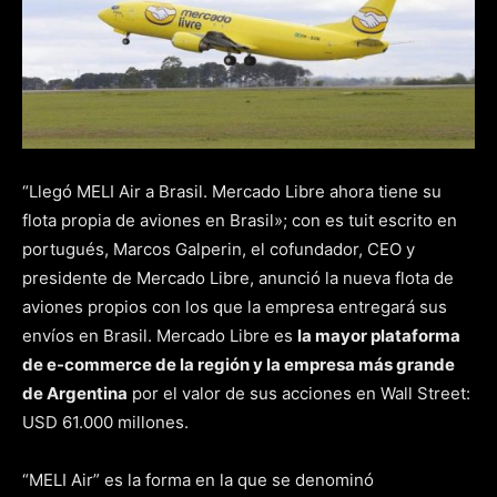
“Llegó MELI Air a Brasil. Mercado Libre ahora tiene su
flota propia de aviones en Brasil»; con es tuit escrito en
portugués, Marcos Galperin, el cofundador, CEO y
presidente de Mercado Libre, anunció la nueva flota de
aviones propios con los que la empresa entregará sus
envíos en Brasil. Mercado Libre es
la mayor plataforma
de e-commerce de la región y la empresa más grande
de Argentina
por el valor de sus acciones en Wall Street:
USD 61.000 millones.
“MELI Air” es la forma en la que se denominó