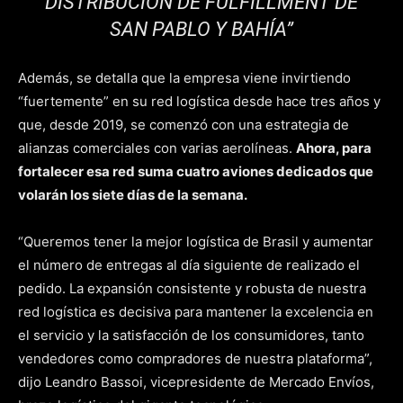
DISTRIBUCIÓN DE FULFILLMENT DE
SAN PABLO Y BAHÍA”
Además, se detalla que la empresa viene invirtiendo
“fuertemente” en su red logística desde hace tres años y
que, desde 2019, se comenzó con una estrategia de
alianzas comerciales con varias aerolíneas.
Ahora, para
fortalecer esa red suma cuatro aviones dedicados que
volarán los siete días de la semana.
“Queremos tener la mejor logística de Brasil y aumentar
el número de entregas al día siguiente de realizado el
pedido. La expansión consistente y robusta de nuestra
red logística es decisiva para mantener la excelencia en
el servicio y la satisfacción de los consumidores, tanto
vendedores como compradores de nuestra plataforma”,
dijo Leandro Bassoi, vicepresidente de Mercado Envíos,