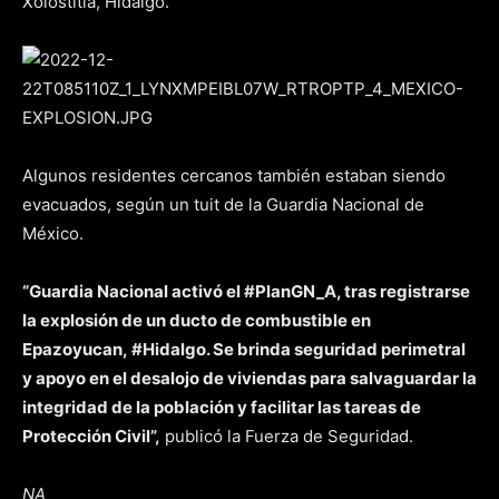
Xolostitla, Hidalgo.
Algunos residentes cercanos también estaban siendo
evacuados, según un tuit de la Guardia Nacional de
México.
“Guardia Nacional activó el #PlanGN_A, tras registrarse
la explosión de un ducto de combustible en
Epazoyucan, #Hidalgo. Se brinda seguridad perimetral
y apoyo en el desalojo de viviendas para salvaguardar la
integridad de la población y facilitar las tareas de
Protección Civil”,
publicó la Fuerza de Seguridad.
NA