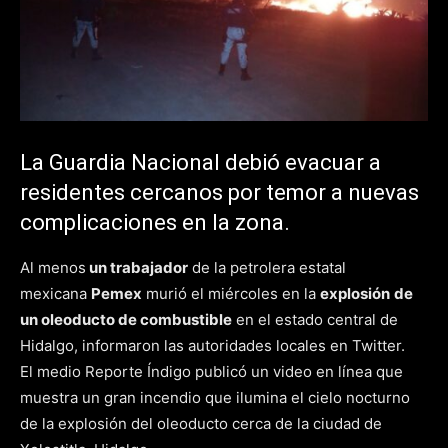
La Guardia Nacional debió evacuar a
residentes cercanos por temor a nuevas
complicaciones en la zona.
Al menos
un trabajador
de la petrolera estatal
mexicana
Pemex
murió el miércoles en la
explosión
de
un oleoducto de combustible
en el estado central de
Hidalgo, informaron las autoridades locales en Twitter.
El medio Reporte Índigo publicó un video en línea que
muestra un gran incendio que ilumina el cielo nocturno
de la explosión del oleoducto cerca de la ciudad de