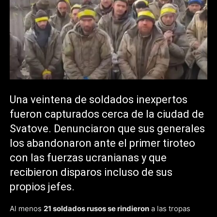
Una veintena de soldados inexpertos
fueron capturados cerca de la ciudad de
Svatove. Denunciaron que sus generales
los abandonaron ante el primer tiroteo
con las fuerzas ucranianas y que
recibieron disparos incluso de sus
propios jefes.
Al menos
21 soldados rusos se rindieron
a las tropas