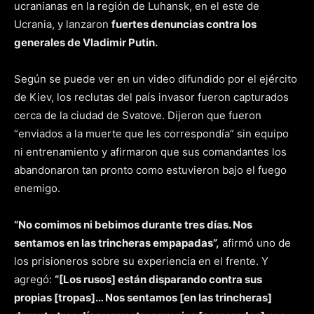
ucranianas en la región de Luhansk, en el este de
Ucrania, y lanzaron
fuertes denuncias contra los
generales de Vladimir Putin.
Según se puede ver en un video difundido por el ejército
de Kiev, los reclutas del país invasor fueron capturados
cerca de la ciudad de Svatove. Dijeron que fueron
“enviados a la muerte que les correspondía” sin equipo
ni entrenamiento y afirmaron que sus comandantes los
abandonaron tan pronto como estuvieron bajo el fuego
enemigo.
“No comimos ni bebimos durante tres días. Nos
sentamos en las trincheras empapadas”,
afirmó uno de
los prisioneros sobre su experiencia en el frente. Y
agregó:
“[Los rusos] están disparando contra sus
propias [tropas]… Nos sentamos [en las trincheras]