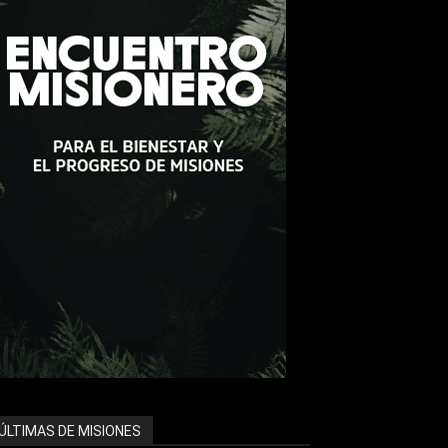
ÚLTIMAS DE MISIONES