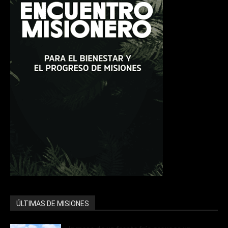
ÚLTIMAS DE MISIONES