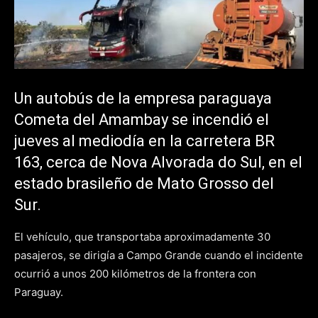
Un autobús de la empresa paraguaya
Cometa del Amambay se incendió el
jueves al mediodía en la carretera BR
163, cerca de Nova Alvorada do Sul, en el
estado brasileño de Mato Grosso del
Sur.
El vehículo, que transportaba aproximadamente 30
pasajeros, se dirigía a Campo Grande cuando el incidente
ocurrió a unos 200 kilómetros de la frontera con
Paraguay.