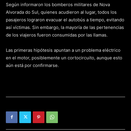
Según informaron los bomberos militares de Nova
Alvorada do Sul, quienes acudieron al lugar, todos los
pasajeros lograron evacuar el autobús a tiempo, evitando
así víctimas. Sin embargo, la mayoría de las pertenencias
de los viajeros fueron consumidas por las llamas.
Las primeras hipótesis apuntan a un problema eléctrico
en el motor, posiblemente un cortocircuito, aunque esto
aún está por confirmarse.