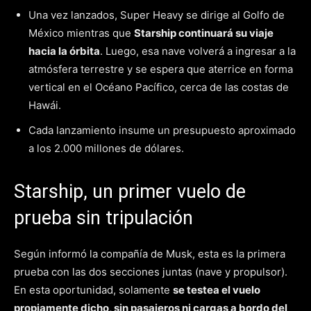
Una vez lanzados, Super Heavy se dirige al Golfo de
México mientras que
Starship continuará su viaje
hacia la órbita
. Luego, esa nave volverá a ingresar a la
atmósfera terrestre y se espera que aterrice en forma
vertical en el Océano Pacífico, cerca de las costas de
Hawái.
Cada lanzamiento insume un presupuesto aproximado
a los 2.000 millones de dólares.
Starship, un primer vuelo de
prueba sin tripulación
Según informó la compañía de Musk, esta es la primera
prueba con las dos secciones juntas (nave y propulsor).
En esta oportunidad, solamente
se testea el vuelo
propiamente dicho, sin pasajeros ni cargas a bordo del