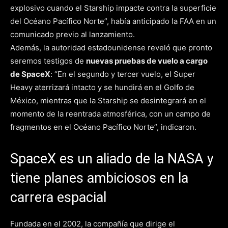
explosivo cuando el Starship impacte contra la superficie
del Océano Pacífico Norte”, había anticipado la FAA en un
comunicado previo al lanzamiento.
Además, la autoridad estadounidense reveló que pronto
seremos testigos de
nuevas pruebas de vuelo a cargo
de SpaceX
: “En el segundo y tercer vuelo, el Super
Heavy aterrizará intacto y se hundirá en el Golfo de
México, mientras que la Starship se desintegrará en el
momento de la reentrada atmosférica, con un campo de
fragmentos en el Océano Pacífico Norte”, indicaron.
SpaceX es un aliado de la NASA y
tiene planes ambiciosos en la
carrera espacial
Fundada en el 2002, la compañía que dirige el