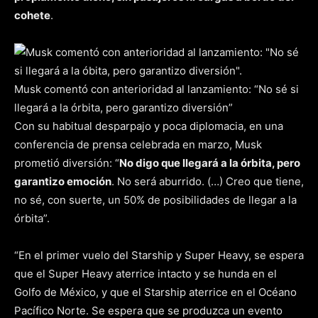
cohete
.
Musk comentó con anterioridad al lanzamiento: “No sé si
llegará a la órbita, pero garantizo diversión”
Con su habitual desparpajo y poca diplomacia, en una
conferencia de prensa celebrada en marzo, Musk
prometió diversión: “
No digo que llegará a la órbita, pero
garantizo emoción
. No será aburrido. (…) Creo que tiene,
no sé, con suerte, un 50% de posibilidades de llegar a la
órbita”.
“En el primer vuelo del Starship y Super Heavy, se espera
que el Super Heavy aterrice intacto y se hunda en el
Golfo de México, y que el Starship aterrice en el Océano
Pacífico Norte. Se espera que se produzca un evento