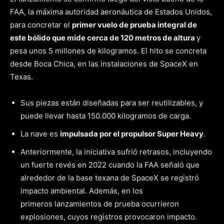
FAA, la máxima autoridad aeronáutica de Estados Unidos,
para concretar el
primer vuelo de prueba integral de
este bólido que mide cerca de 120 metros de altura
y
pesa unos 5 millones de kilogramos. El hito se concreta
desde Boca Chica, en las instalaciones de SpaceX en
Texas.
Sus piezas están diseñadas para ser reutilizables, y
puede llevar hasta 150.000 kilogramos de carga.
La nave es
impulsada por el propulsor Super Heavy
.
Anteriormente, la iniciativa sufrió retrasos, incluyendo
un fuerte revés en 2022 cuando la FAA señaló que
alrededor de la base texana de SpaceX se registró
impacto ambiental. Además, en los
primeros lanzamientos de prueba ocurrieron
explosiones, cuyos registros provocaron impacto.