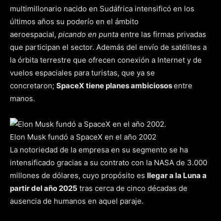
multimillonario nacido en Sudáfrica intensificó en los
últimos años su poderío en el ámbito
aeroespacial,
picando en punta
entre las firmas privadas
que participan el sector. Además del envío de satélites a
la órbita terrestre que ofrecen conexión a Internet y de
vuelos espaciales para turistas, que ya se
concretaron;
SpaceX tiene planes ambiciosos
entre
manos.
Elon Musk fundó a SpaceX en el año 2002
La notoriedad de la empresa en su segmento se ha
intensificado gracias a su contrato con la NASA de 3.000
millones de dólares, cuyo propósito es
llegar a la Luna a
partir del año 2025
tras cerca de cinco décadas de
ausencia de humanos en aquel paraje.