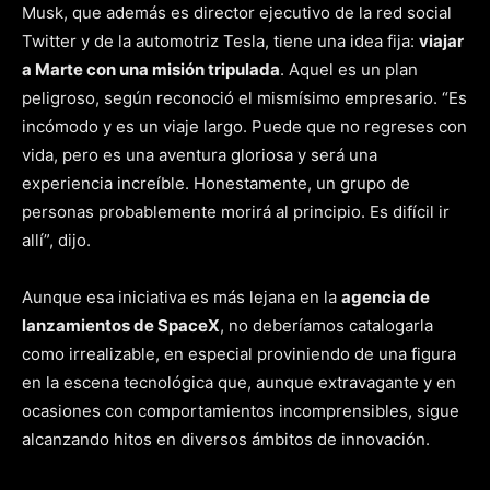
Musk, que además es director ejecutivo de la red social
Twitter y de la automotriz Tesla, tiene una idea fija:
viajar
a Marte con una misión tripulada
. Aquel es un plan
peligroso, según reconoció el mismísimo empresario. “Es
incómodo y es un viaje largo. Puede que no regreses con
vida, pero es una aventura gloriosa y será una
experiencia increíble. Honestamente, un grupo de
personas probablemente morirá al principio. Es difícil ir
allí”, dijo.
Aunque esa iniciativa es más lejana en la
agencia de
lanzamientos de SpaceX
, no deberíamos catalogarla
como irrealizable, en especial proviniendo de una figura
en la escena tecnológica que, aunque extravagante y en
ocasiones con comportamientos incomprensibles, sigue
alcanzando hitos en diversos ámbitos de innovación.