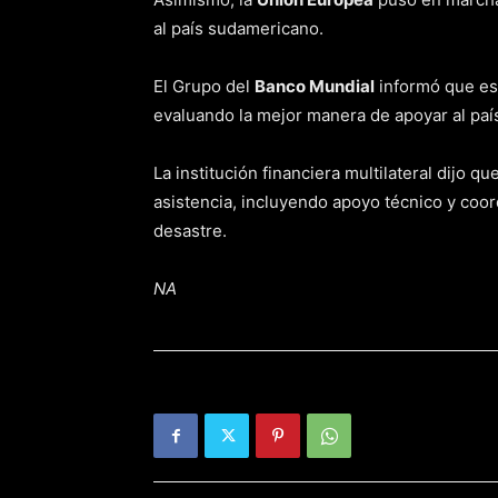
al país sudamericano.
El Grupo del
Banco Mundial
informó que est
evaluando la mejor manera de apoyar al paí
La institución financiera multilateral dijo q
asistencia, incluyendo apoyo técnico y coo
desastre.
NA