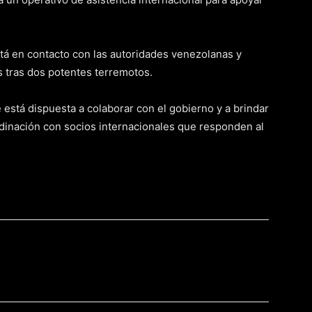
á en contacto con las autoridades venezolanas y
s tras dos potentes terremotos.
ue está dispuesta a colaborar con el gobierno y a brindar
rdinación con socios internacionales que responden al