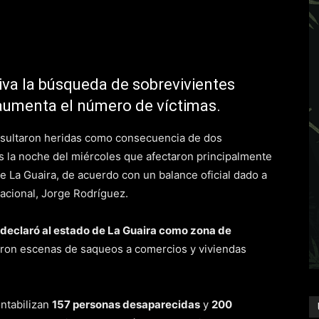
va la búsqueda de sobrevivientes
aumenta el número de víctimas.
sultaron heridas como consecuencia de dos
s la noche del miércoles que afectaron principalmente
de La Guaira, de acuerdo con un balance oficial dado a
acional, Jorge Rodríguez.
 declaró al estado de La Guaira como zona de
raron escenas de saqueos a comercios y viviendas
ntabilizan
157 personas desaparecidas
y
200