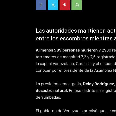
Las autoridades mantienen acti
entre los escombros mientras 
Al menos 589 personas murieron
y 2980 re
terremotos de magnitud 7,2 y 7,5 registrado
la capital venezolana, Caracas, y el estado 
conocer por el presidente de la Asamblea N
La presidenta encargada,
Delcy Rodríguez,
desastre natural.
En ese distrito se regist
derrumbadas.
El gobierno de Venezuela precisó que se co