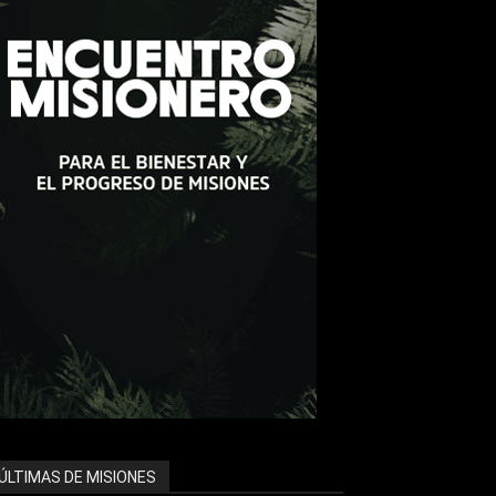
ÚLTIMAS DE MISIONES