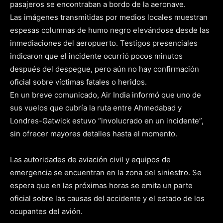
pasajeros se encontraban a bordo de la aeronave.
Las imágenes transmitidas por medios locales muestran
espesas columnas de humo negro elevándose desde las
inmediaciones del aeropuerto. Testigos presenciales
indicaron que el incidente ocurrió pocos minutos
después del despegue, pero aún no hay confirmación
oficial sobre víctimas fatales o heridos.
En un breve comunicado, Air India informó que uno de
sus vuelos que cubría la ruta entre Ahmedabad y
Londres-Gatwick estuvo “involucrado en un incidente”,
sin ofrecer mayores detalles hasta el momento.
Las autoridades de aviación civil y equipos de
emergencia se encuentran en la zona del siniestro. Se
espera que en las próximas horas se emita un parte
oficial sobre las causas del accidente y el estado de los
ocupantes del avión.