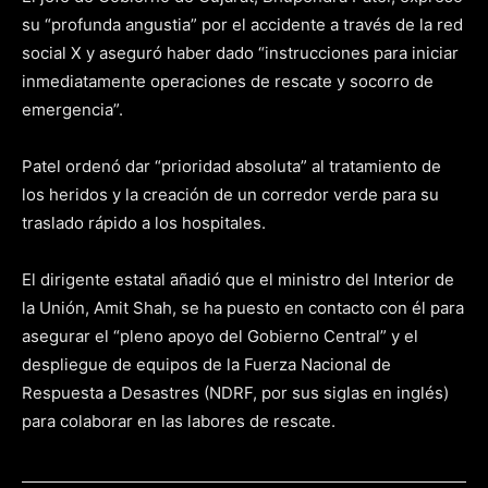
su “profunda angustia” por el accidente a través de la red
social X y aseguró haber dado “instrucciones para iniciar
inmediatamente operaciones de rescate y socorro de
emergencia”.
Patel ordenó dar “prioridad absoluta” al tratamiento de
los heridos y la creación de un corredor verde para su
traslado rápido a los hospitales.
El dirigente estatal añadió que el ministro del Interior de
la Unión, Amit Shah, se ha puesto en contacto con él para
asegurar el “pleno apoyo del Gobierno Central” y el
despliegue de equipos de la Fuerza Nacional de
Respuesta a Desastres (NDRF, por sus siglas en inglés)
para colaborar en las labores de rescate.