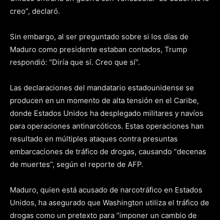
creo”, declaró.
Sin embargo, al ser preguntado sobre si los días de
Maduro como presidente estaban contados, Trump
respondió: “Diría que sí. Creo que sí”.
Las declaraciones del mandatario estadounidense se
producen en un momento de alta tensión en el Caribe,
donde Estados Unidos ha desplegado militares y navíos
para operaciones antinarcóticos. Estas operaciones han
resultado en múltiples ataques contra presuntas
embarcaciones de tráfico de drogas, causando “decenas
de muertes”, según el reporte de AFP.
Maduro, quien está acusado de narcotráfico en Estados
Unidos, ha asegurado que Washington utiliza el tráfico de
drogas como un pretexto para “imponer un cambio de