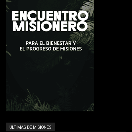
ÚLTIMAS DE MISIONES