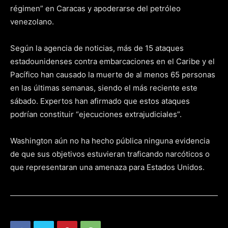
régimen” en Caracas y apoderarse del petróleo
venezolano.
Según la agencia de noticias, más de 15 ataques
estadounidenses contra embarcaciones en el Caribe y el
Pacífico han causado la muerte de al menos 65 personas
en las últimas semanas, siendo el más reciente este
sábado. Expertos han afirmado que estos ataques
podrían constituir “ejecuciones extrajudiciales”.
Washington aún no ha hecho pública ninguna evidencia
de que sus objetivos estuvieran traficando narcóticos o
que representaran una amenaza para Estados Unidos.