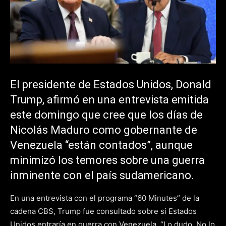
El presidente de Estados Unidos, Donald
Trump, afirmó en una entrevista emitida
este domingo que cree que los días de
Nicolás Maduro como gobernante de
Venezuela “están contados”, aunque
minimizó los temores sobre una guerra
inminente con el país sudamericano.
En una entrevista con el programa “60 Minutes” de la
cadena CBS, Trump fue consultado sobre si Estados
Unidos entraría en guerra con Venezuela. “Lo dudo. No lo