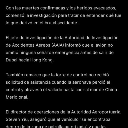
Con las muertes confirmadas y los heridos evacuados,
comenzó la investigación para tratar de entender qué fue
lo que derivó en el brutal accidente.
El jefe de investigación de la Autoridad de Investigación
de Accidentes Aéreos (AAIA) informó que el avión no
emitió ninguna señal de emergencia antes de salir de
Dubai hacia Hong Kong.
También remarcó que la torre de control no recibió
solicitud de asistencia cuando la aeronave perdió el
control y atravesó el vallado hasta caer al mar de China
Meridional.
El director de operaciones de la Autoridad Aeroportuaria,
Steven Yiu, aseguró que el vehículo “se encontraba
dentro de la zona de patrulla autorizada” y que las