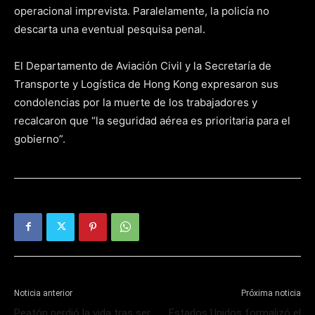
operacional imprevista. Paralelamente, la policía no
descarta una eventual pesquisa penal.
El Departamento de Aviación Civil y la Secretaría de
Transporte y Logística de Hong Kong expresaron sus
condolencias por la muerte de los trabajadores y
recalcaron que “la seguridad aérea es prioritaria para el
gobierno”.
Noticia anterior
Próxima noticia
Peatón perdió la vida tras ser
Estados Unidos formalizó el