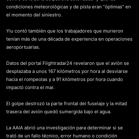
condiciones meteorológicas y de pista eran “óptimas” en
el momento del siniestro.
Yiu contó también que los trabajadores que murieron
tenían más de una década de experiencia en operaciones
aeroportuarias.
Datos del portal Flightradar24 revelaron que el avión se
desplazaba a unos 167 kilómetros por hora al desviarse
hacia el rompeolas y a 91 kilómetros por hora cuando
impactó contra el mar.
El golpe destrozó la parte frontal del fuselaje y la mitad
trasera del avión quedó sumergida bajo el agua.
La AAIA abrió una investigación para determinar si se
trató de un fallo técnico, error humano o condición