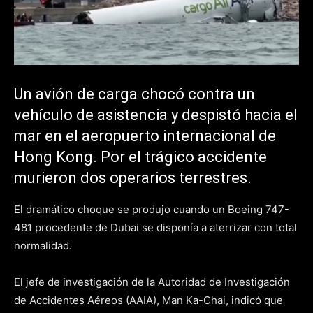
Un avión de carga chocó contra un
vehículo de asistencia y despistó hacia el
mar en el aeropuerto internacional de
Hong Kong. Por el trágico accidente
murieron dos operarios terrestres.
El dramático choque se produjo cuando un Boeing 747-
481 procedente de Dubai se disponía a aterrizar con total
normalidad.
El jefe de investigación de la Autoridad de Investigación
de Accidentes Aéreos (AAIA), Man Ka-Chai, indicó que