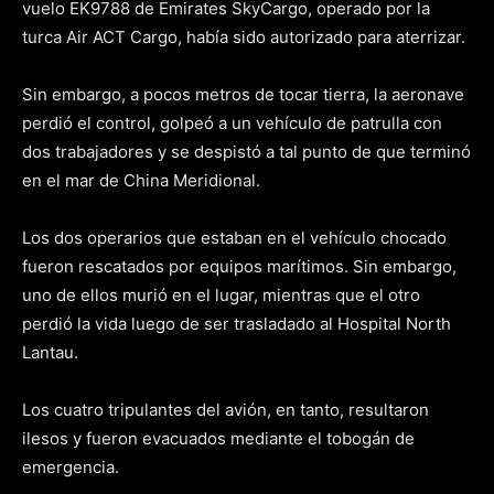
vuelo EK9788 de Emirates SkyCargo, operado por la
turca Air ACT Cargo, había sido autorizado para aterrizar.
Sin embargo, a pocos metros de tocar tierra, la aeronave
perdió el control, golpeó a un vehículo de patrulla con
dos trabajadores y se despistó a tal punto de que terminó
en el mar de China Meridional.
Los dos operarios que estaban en el vehículo chocado
fueron rescatados por equipos marítimos. Sin embargo,
uno de ellos murió en el lugar, mientras que el otro
perdió la vida luego de ser trasladado al Hospital North
Lantau.
Los cuatro tripulantes del avión, en tanto, resultaron
ilesos y fueron evacuados mediante el tobogán de
emergencia.