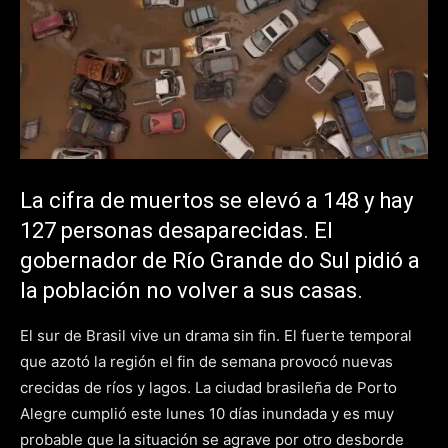
La cifra de muertos se elevó a 148 y hay
127 personas desaparecidas. El
gobernador de Río Grande do Sul pidió a
la población no volver a sus casas.
El sur de Brasil vive un drama sin fin. El fuerte temporal
que azotó la región el fin de semana provocó nuevas
crecidas de ríos y lagos. La ciudad brasileña de Porto
Alegre cumplió este lunes 10 días inundada y es muy
probable que la situación se agrave por otro desborde