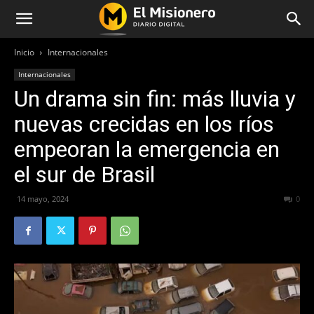
Inicio
Internacionales
Internacionales
Un drama sin fin: más lluvia y
nuevas crecidas en los ríos
empeoran la emergencia en
el sur de Brasil
14 mayo, 2024
519
0