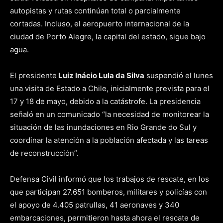
autopistas y rutas continúan total o parcialmente
cortadas. Incluso, el aeropuerto internacional de la
ciudad de Porto Alegre, la capital del estado, sigue bajo
agua.
El presidente
Luiz Inácio Lula da Silva
suspendió el lunes
una visita de Estado a Chile, inicialmente prevista para el
17 y 18 de mayo, debido a la catástrofe. La presidencia
señaló en un comunicado “la necesidad de monitorear la
situación de las inundaciones en Rio Grande do Sul y
coordinar la atención a la población afectada y las tareas
de reconstrucción”.
Defensa Civil informó que los trabajos de rescate, en los
que participan 27.651 bomberos, militares y policías con
el apoyo de 4.405 patrullas, 41 aeronaves y 340
embarcaciones, permitieron hasta ahora el rescate de