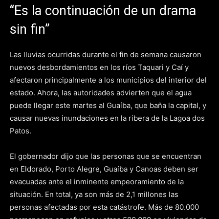
“Es la continuación de un drama
sin fin”
Las lluvias ocurridas durante el fin de semana causaron
nuevos desbordamientos en los ríos Taquari y Caí y
afectaron principalmente a los municipios del interior del
estado. Ahora, las autoridades advierten que el agua
puede llegar este martes al Guaíba, que baña la capital, y
causar nuevas inundaciones en la ribera de la Lagoa dos
Patos.
El gobernador dijo que las personas que se encuentran
en Eldorado, Porto Alegre, Guaíba y Canoas deben ser
evacuadas ante el inminente empeoramiento de la
situación. En total, ya son más de 2,1 millones las
personas afectadas por esta catástrofe. Más de 80.000