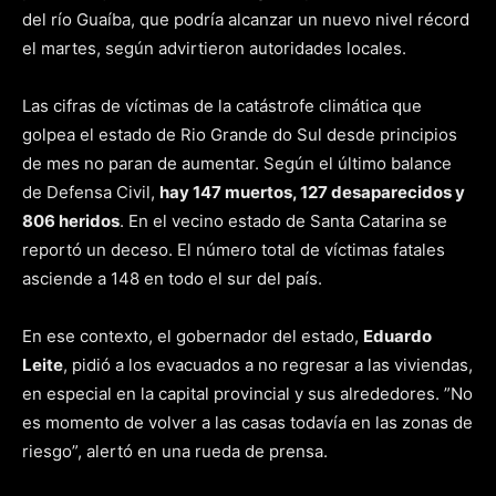
del río Guaíba, que podría alcanzar un nuevo nivel récord
el martes, según advirtieron autoridades locales.
Las cifras de víctimas de la catástrofe climática que
golpea el estado de Rio Grande do Sul desde principios
de mes no paran de aumentar. Según el último balance
de Defensa Civil,
hay 147 muertos, 127 desaparecidos y
806 heridos
. En el vecino estado de Santa Catarina se
reportó un deceso. El número total de víctimas fatales
asciende a 148 en todo el sur del país.
En ese contexto, el gobernador del estado,
Eduardo
Leite
, pidió a los evacuados a no regresar a las viviendas,
en especial en la capital provincial y sus alrededores. ”No
es momento de volver a las casas todavía en las zonas de
riesgo”, alertó en una rueda de prensa.