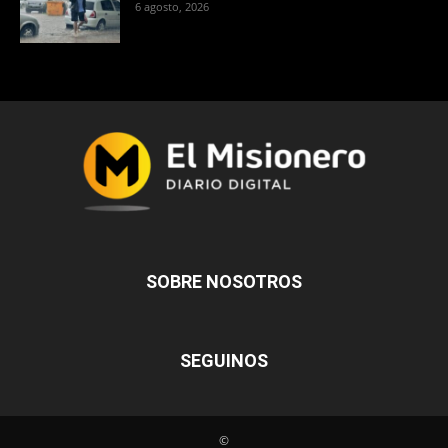
6 agosto, 2026
SOBRE NOSOTROS
SEGUINOS
©